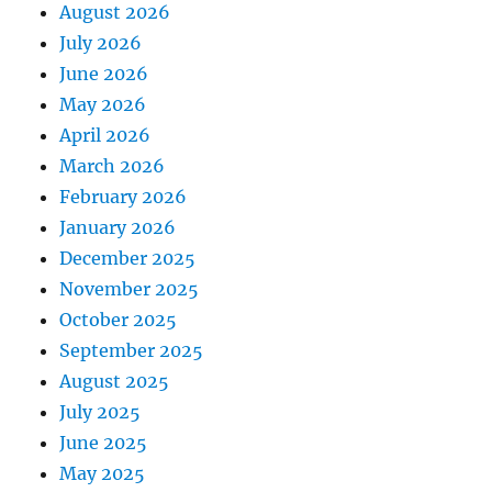
August 2026
July 2026
June 2026
May 2026
April 2026
March 2026
February 2026
January 2026
December 2025
November 2025
October 2025
September 2025
August 2025
July 2025
June 2025
May 2025