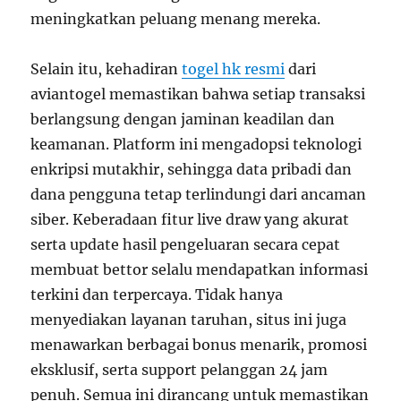
meningkatkan peluang menang mereka.
Selain itu, kehadiran
togel hk resmi
dari
aviantogel memastikan bahwa setiap transaksi
berlangsung dengan jaminan keadilan dan
keamanan. Platform ini mengadopsi teknologi
enkripsi mutakhir, sehingga data pribadi dan
dana pengguna tetap terlindungi dari ancaman
siber. Keberadaan fitur live draw yang akurat
serta update hasil pengeluaran secara cepat
membuat bettor selalu mendapatkan informasi
terkini dan terpercaya. Tidak hanya
menyediakan layanan taruhan, situs ini juga
menawarkan berbagai bonus menarik, promosi
eksklusif, serta support pelanggan 24 jam
penuh. Semua ini dirancang untuk memastikan