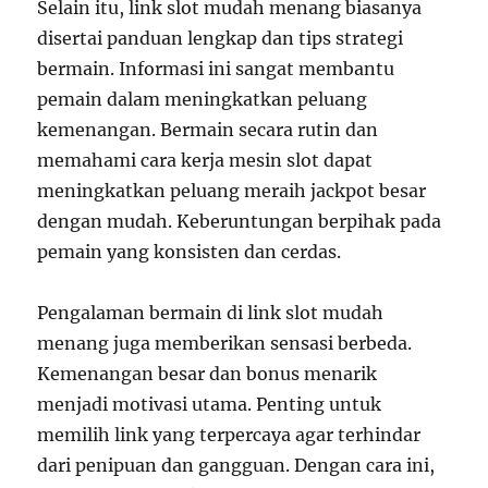
Selain itu, link slot mudah menang biasanya
disertai panduan lengkap dan tips strategi
bermain. Informasi ini sangat membantu
pemain dalam meningkatkan peluang
kemenangan. Bermain secara rutin dan
memahami cara kerja mesin slot dapat
meningkatkan peluang meraih jackpot besar
dengan mudah. Keberuntungan berpihak pada
pemain yang konsisten dan cerdas.
Pengalaman bermain di link slot mudah
menang juga memberikan sensasi berbeda.
Kemenangan besar dan bonus menarik
menjadi motivasi utama. Penting untuk
memilih link yang terpercaya agar terhindar
dari penipuan dan gangguan. Dengan cara ini,