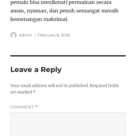
pemain bisa menikmati permainan secara
aman, nyaman, dan penuh semangat meraih
kemenangan maksimal.
Author
Posted
admin
February 8, 2026
on
Leave a Reply
Your email address will not be published.
Required fields
are marked
*
COMMENT
*