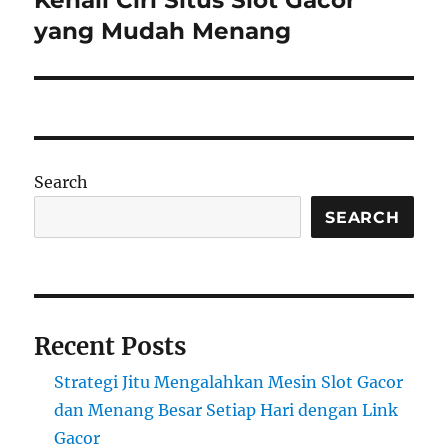
Kenali Ciri Situs Slot Gacor
post:
yang Mudah Menang
Search
SEARCH
Recent Posts
Strategi Jitu Mengalahkan Mesin Slot Gacor
dan Menang Besar Setiap Hari dengan Link
Gacor