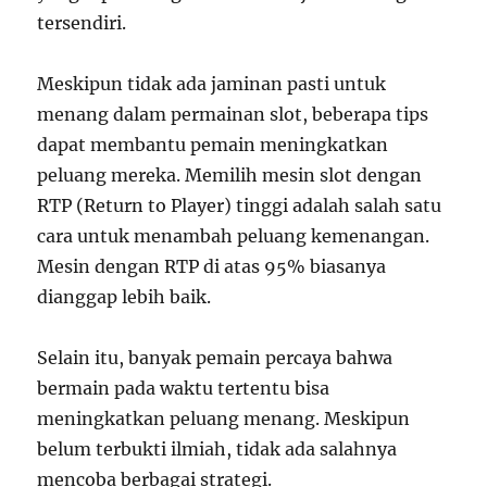
tersendiri.
Meskipun tidak ada jaminan pasti untuk
menang dalam permainan slot, beberapa tips
dapat membantu pemain meningkatkan
peluang mereka. Memilih mesin slot dengan
RTP (Return to Player) tinggi adalah salah satu
cara untuk menambah peluang kemenangan.
Mesin dengan RTP di atas 95% biasanya
dianggap lebih baik.
Selain itu, banyak pemain percaya bahwa
bermain pada waktu tertentu bisa
meningkatkan peluang menang. Meskipun
belum terbukti ilmiah, tidak ada salahnya
mencoba berbagai strategi.