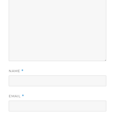
NAME
*
EMAIL
*