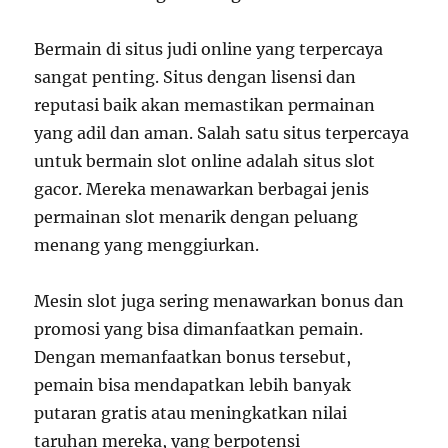
Bermain di situs judi online yang terpercaya
sangat penting. Situs dengan lisensi dan
reputasi baik akan memastikan permainan
yang adil dan aman. Salah satu situs terpercaya
untuk bermain slot online adalah situs slot
gacor. Mereka menawarkan berbagai jenis
permainan slot menarik dengan peluang
menang yang menggiurkan.
Mesin slot juga sering menawarkan bonus dan
promosi yang bisa dimanfaatkan pemain.
Dengan memanfaatkan bonus tersebut,
pemain bisa mendapatkan lebih banyak
putaran gratis atau meningkatkan nilai
taruhan mereka, yang berpotensi