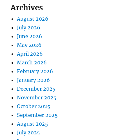
Archives
August 2026
July 2026
June 2026
May 2026
April 2026
March 2026
February 2026
January 2026
December 2025
November 2025
October 2025
September 2025
August 2025
July 2025