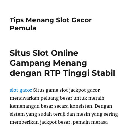
Tips Menang Slot Gacor
Pemula
Situs Slot Online
Gampang Menang
dengan RTP Tinggi Stabil
slot gacor
Situs game slot jackpot gacor
menawarkan peluang besar untuk meraih
kemenangan besar secara konsisten. Dengan
sistem yang sudah teruji dan mesin yang sering
memberikan jackpot besar, pemain merasa