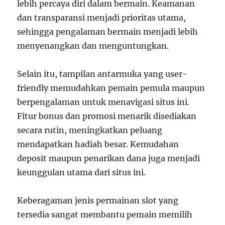
lebih percaya diri dalam bermain. Keamanan
dan transparansi menjadi prioritas utama,
sehingga pengalaman bermain menjadi lebih
menyenangkan dan menguntungkan.
Selain itu, tampilan antarmuka yang user-
friendly memudahkan pemain pemula maupun
berpengalaman untuk menavigasi situs ini.
Fitur bonus dan promosi menarik disediakan
secara rutin, meningkatkan peluang
mendapatkan hadiah besar. Kemudahan
deposit maupun penarikan dana juga menjadi
keunggulan utama dari situs ini.
Keberagaman jenis permainan slot yang
tersedia sangat membantu pemain memilih