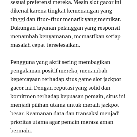
sesuai preferensi mereka. Mesin slot gacor ini
dikenal karena tingkat kemenangan yang
tinggi dan fitur-fitur menarik yang memikat.
Dukungan layanan pelanggan yang responsif
menambah kenyamanan, memastikan setiap
masalah cepat terselesaikan.
Pengguna yang aktif sering membagikan
pengalaman positif mereka, menambah
kepercayaan terhadap situs game slot jackpot
gacor ini. Dengan reputasi yang solid dan
komitmen terhadap kepuasan pemain, situs ini
menjadi pilihan utama untuk meraih jackpot
besar. Keamanan data dan transaksi menjadi
prioritas utama agar pemain merasa aman
bermain.