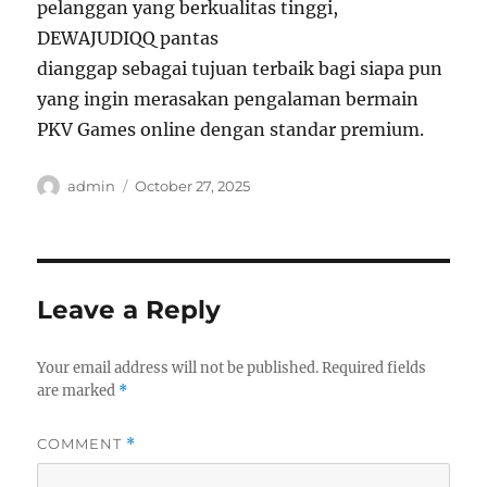
pelanggan yang berkualitas tinggi,
DEWAJUDIQQ pantas
dianggap sebagai tujuan terbaik bagi siapa pun
yang ingin merasakan pengalaman bermain
PKV Games online dengan standar premium.
Author
Posted
admin
October 27, 2025
on
Leave a Reply
Your email address will not be published.
Required fields
are marked
*
COMMENT
*