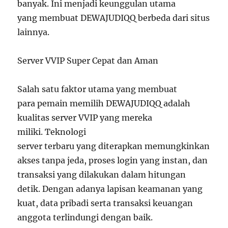
banyak. Ini menjadi keunggulan utama
yang membuat DEWAJUDIQQ berbeda dari situs
lainnya.
Server VVIP Super Cepat dan Aman
Salah satu faktor utama yang membuat
para pemain memilih DEWAJUDIQQ adalah
kualitas server VVIP yang mereka
miliki. Teknologi
server terbaru yang diterapkan memungkinkan
akses tanpa jeda, proses login yang instan, dan
transaksi yang dilakukan dalam hitungan
detik. Dengan adanya lapisan keamanan yang
kuat, data pribadi serta transaksi keuangan
anggota terlindungi dengan baik.