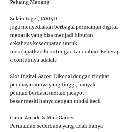
Peluang Menang
Selain togel, JARI4D
juga menyediakan berbagai permainan digital
menarik yang bisa menjadi hiburan
sekaligus kesempatan untuk
mendapatkan keuntungan tambahan. Beberap
a contohnya adalah:
Slot Digital Gacor: Dikenal dengan tingkat
pembayarannya yang tinggi, banyak
pemain berhasil meraih jackpot
besar meski hanya dengan modal kecil.
Game Arcade & Mini Games:
Permainan sederhana yang tidak hanya