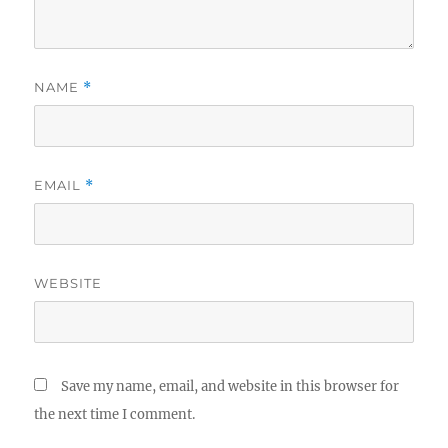
NAME
*
EMAIL
*
WEBSITE
Save my name, email, and website in this browser for
the next time I comment.