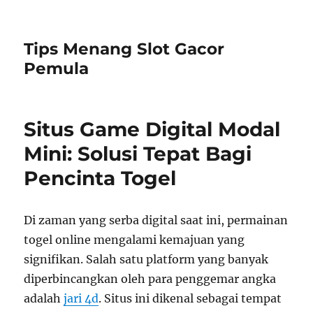
Tips Menang Slot Gacor
Pemula
Situs Game Digital Modal
Mini: Solusi Tepat Bagi
Pencinta Togel
Di zaman yang serba digital saat ini, permainan
togel online mengalami kemajuan yang
signifikan. Salah satu platform yang banyak
diperbincangkan oleh para penggemar angka
adalah
jari 4d
. Situs ini dikenal sebagai tempat