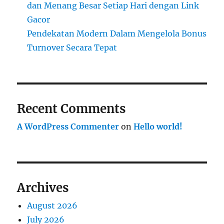
dan Menang Besar Setiap Hari dengan Link
Gacor
Pendekatan Modern Dalam Mengelola Bonus
Turnover Secara Tepat
Recent Comments
A WordPress Commenter
on
Hello world!
Archives
August 2026
July 2026