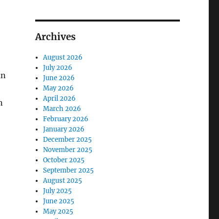
Archives
August 2026
July 2026
an
June 2026
May 2026
April 2026
n
March 2026
February 2026
January 2026
December 2025
November 2025
October 2025
September 2025
August 2025
July 2025
June 2025
May 2025