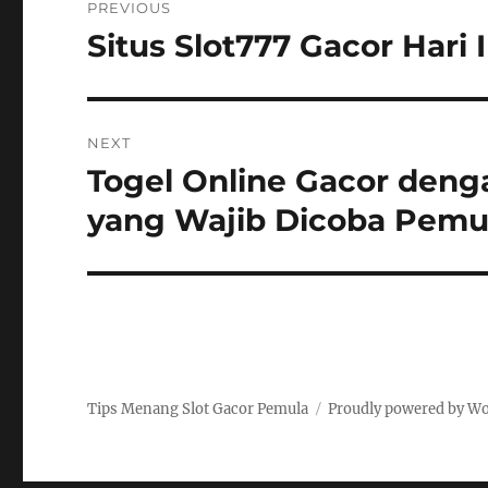
PREVIOUS
navigation
Situs Slot777 Gacor Hari 
Previous
post:
NEXT
Togel Online Gacor deng
Next
post:
yang Wajib Dicoba Pemu
Tips Menang Slot Gacor Pemula
Proudly powered by W