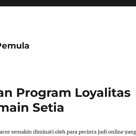
 Pemula
an Program Loyalitas
main Setia
acor semakin diminati oleh para pecinta judi online yan