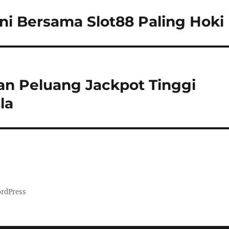
Ini Bersama Slot88 Paling Hoki
an Peluang Jackpot Tinggi
la
ordPress