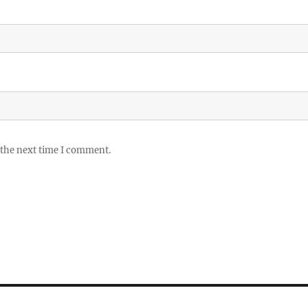
 the next time I comment.