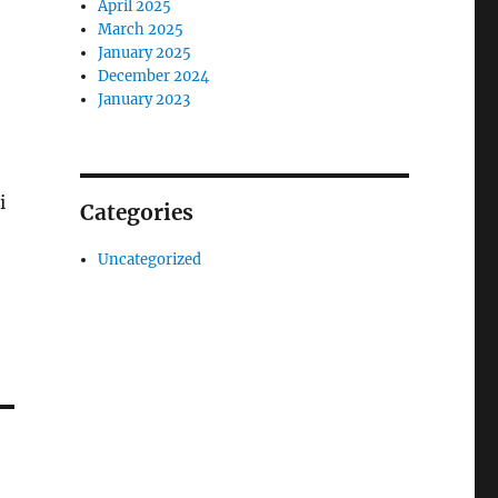
April 2025
March 2025
January 2025
December 2024
January 2023
i
Categories
Uncategorized