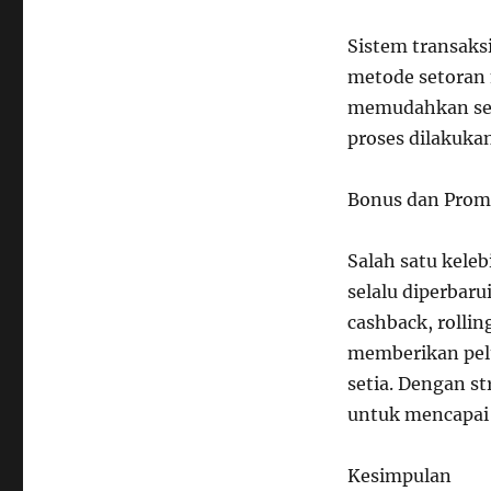
Sistem transaksi
metode setoran m
memudahkan seti
proses dilakuka
Bonus dan Promo
Salah satu kele
selalu diperbaru
cashback, rolli
memberikan pelu
setia. Dengan s
untuk mencapai 
Kesimpulan