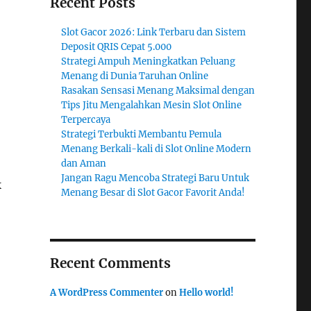
Recent Posts
Slot Gacor 2026: Link Terbaru dan Sistem
Deposit QRIS Cepat 5.000
Strategi Ampuh Meningkatkan Peluang
Menang di Dunia Taruhan Online
Rasakan Sensasi Menang Maksimal dengan
Tips Jitu Mengalahkan Mesin Slot Online
Terpercaya
Strategi Terbukti Membantu Pemula
Menang Berkali-kali di Slot Online Modern
dan Aman
Jangan Ragu Mencoba Strategi Baru Untuk
k
Menang Besar di Slot Gacor Favorit Anda!
Recent Comments
A WordPress Commenter
on
Hello world!