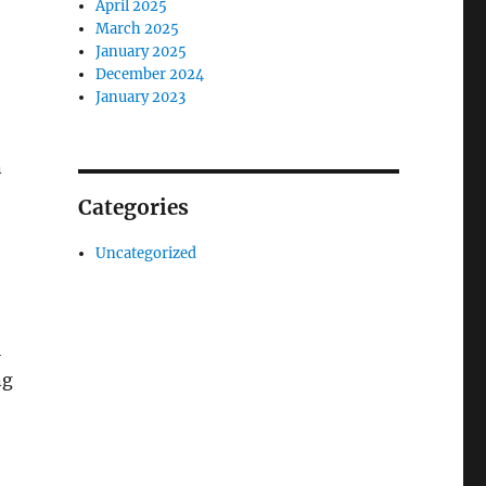
April 2025
March 2025
January 2025
December 2024
January 2023
n
Categories
Uncategorized
i
ng