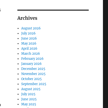
G
Archives
August 2026
July 2026
June 2026
May 2026
April 2026
March 2026
February 2026
January 2026
December 2025
November 2025
October 2025
September 2025
August 2025
July 2025
June 2025
a
May 2025