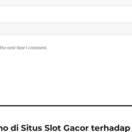
 the next time I comment.
no di Situs Slot Gacor terhadap