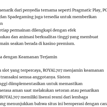
narik dari penyedia ternama seperti Pragmatic Play, P
 dan Spadegaming juga tersedia untuk memberikan
an
etiap permainan dilengkapi dengan efek
ukau dan animasi berkualitas tinggi yang membuat
ain seakan berada di kasino premium.
aya dengan Keamanan Terjamin
m slot yang terpercaya, ROYAL707 menjamin keamanan
n transaksi semua anggotanya. Sistem
tinggi diimplementasikan untuk memastikan
erasa aman saat melakukan setoran atau penarikan
, ROYAL707 memiliki lisensi resmi dari lembaga
yang menunjukkan bahwa situs ini beroperasi dengan car