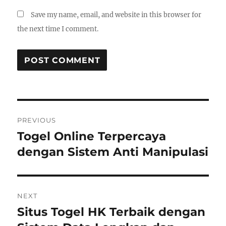
Save my name, email, and website in this browser for
the next time I comment.
Post
PREVIOUS
navigation
Togel Online Terpercaya
Previous
post:
dengan Sistem Anti Manipulasi
NEXT
Situs Togel HK Terbaik dengan
Next
post: