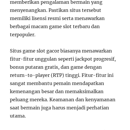
memberikan pengalaman bermain yang
menyenangkan. Pastikan situs tersebut
memiliki lisensi resmi serta menawarkan
berbagai macam game slot terbaru dan
terpopuler.
Situs game slot gacor biasanya menawarkan
fitur-fitur unggulan seperti jackpot progresif,
bonus putaran gratis, dan game dengan
return-to-player (RTP) tinggi. Fitur-fitur ini
sangat membantu pemain mendapatkan
kemenangan besar dan memaksimalkan
peluang mereka. Keamanan dan kenyamanan
saat bermain juga harus menjadi perhatian
utama.