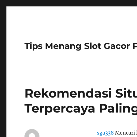
Tips Menang Slot Gacor
Rekomendasi Situ
Terpercaya Palin
sga338
Mencari l