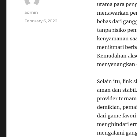
utama para peng
Author
admin
menawarkan perm
Posted
February 6, 2026
bebas dari gangg
on
tanpa risiko pe
kenyamanan saa
menikmati berbag
Kemudahan akse
menyenangkan d
Selain itu, link 
aman dan stabil
provider ternam
demikian, pemai
dari game favor
menghindari er
mengalami gangg