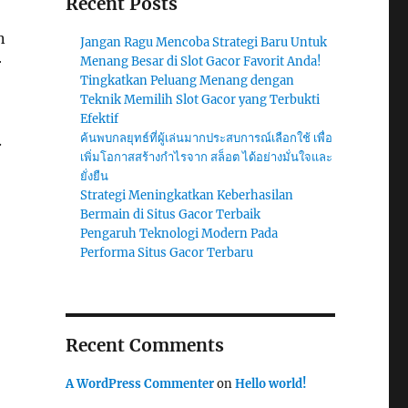
Recent Posts
n
Jangan Ragu Mencoba Strategi Baru Untuk
Menang Besar di Slot Gacor Favorit Anda!
r
Tingkatkan Peluang Menang dengan
Teknik Memilih Slot Gacor yang Terbukti
Efektif
ค้นพบกลยุทธ์ที่ผู้เล่นมากประสบการณ์เลือกใช้ เพื่อ
.
เพิ่มโอกาสสร้างกำไรจาก สล็อต ได้อย่างมั่นใจและ
ยั่งยืน
Strategi Meningkatkan Keberhasilan
Bermain di Situs Gacor Terbaik
Pengaruh Teknologi Modern Pada
Performa Situs Gacor Terbaru
Recent Comments
A WordPress Commenter
on
Hello world!