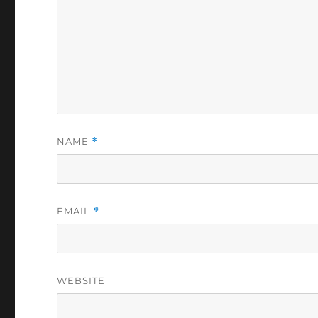
NAME
*
EMAIL
*
WEBSITE