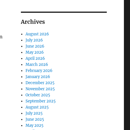
Archives
August 2026
in
July 2026
June 2026
May 2026
April 2026
March 2026
February 2026
January 2026
December 2025
November 2025
October 2025
September 2025
August 2025
July 2025
June 2025
May 2025