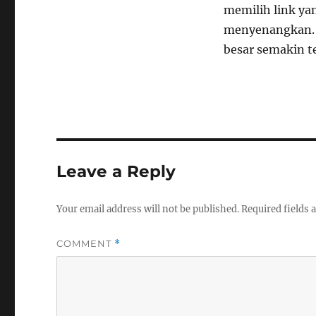
memilih link ya
menyenangkan. 
besar semakin te
Leave a Reply
Your email address will not be published.
Required fields
COMMENT
*