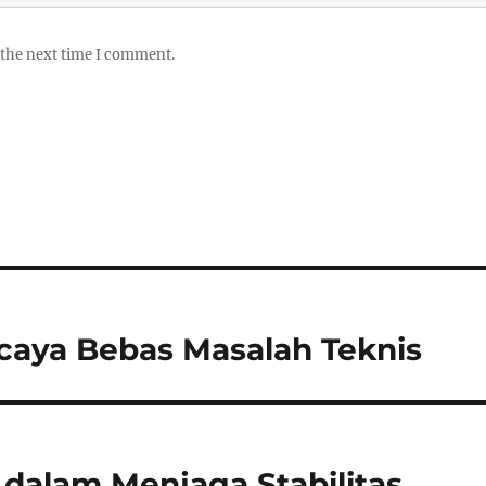
 the next time I comment.
rcaya Bebas Masalah Teknis
 dalam Menjaga Stabilitas