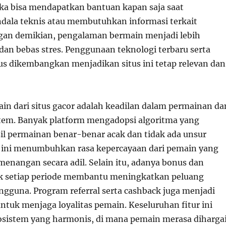
a bisa mendapatkan bantuan kapan saja saat
ala teknis atau membutuhkan informasi terkait
gan demikian, pengalaman bermain menjadi lebih
n bebas stres. Penggunaan teknologi terbaru serta
rus dikembangkan menjadikan situs ini tetap relevan dan
ain dari situs gacor adalah keadilan dalam permainan da
stem. Banyak platform mengadopsi algoritma yang
l permainan benar-benar acak dan tidak ada unsur
 ini menumbuhkan rasa kepercayaan dari pemain yang
menangan secara adil. Selain itu, adanya bonus dan
k setiap periode membantu meningkatkan peluang
guna. Program referral serta cashback juga menjadi
 untuk menjaga loyalitas pemain. Keseluruhan fitur ini
istem yang harmonis, di mana pemain merasa diharga