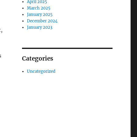
April 2025
March 2025
January 2025
December 2024
January 2023
,
s
Categories
Uncategorized