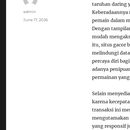
taruhan daring
Author
admin
Keberadaannya 
Posted
June 17, 2026
pemain dalam me
on
Dengan tampilan
mudah mengakses
itu, situs gaco
melindungi data
percaya diri ba
adanya penipuan
permainan yang 
Selain menyedia
karena kecepata
transaksi ini me
mengutamakan e
yang responsif j