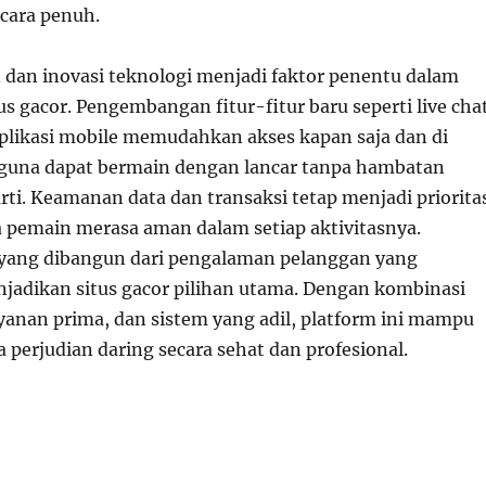
cara penuh.
n dan inovasi teknologi menjadi faktor penentu dalam
us gacor. Pengembangan fitur-fitur baru seperti live chat
 aplikasi mobile memudahkan akses kapan saja dan di
guna dapat bermain dengan lancar tanpa hambatan
rti. Keamanan data dan transaksi tetap menjadi priorita
 pemain merasa aman dalam setiap aktivitasnya.
f yang dibangun dari pengalaman pelanggan yang
adikan situs gacor pilihan utama. Dengan kombinasi
ayanan prima, dan sistem yang adil, platform ini mampu
a perjudian daring secara sehat dan profesional.