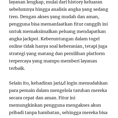
layanan lengkap, mulai dari history keluaran
sebelumnya hingga analisis angka yang sedang
tren. Dengan akses yang mudah dan aman,
pengguna bisa memanfaatkan fitur canggih ini
untuk memaksimalkan peluang mendapatkan
angka jackpot. Keberuntungan dalam togel
online tidak hanya soal keberanian, tetapi juga
strategi yang matang dan pemilihan platform
terpercaya yang mampu memberi layanan
terbaik.
Selain itu, kehadiran jari4d login memudahkan
para pemain dalam mengelola taruhan mereka
secara cepat dan aman. Fitur ini
memungkinkan pengguna mengakses akun
pribadi tanpa hambatan, sehingga mereka bisa