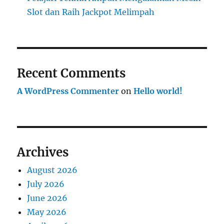
Slot dan Raih Jackpot Melimpah
Recent Comments
A WordPress Commenter
on
Hello world!
Archives
August 2026
July 2026
June 2026
May 2026