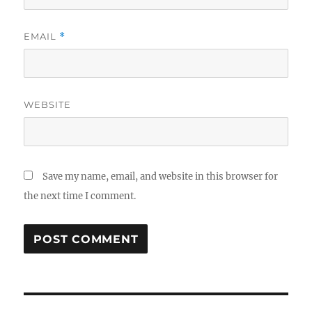
EMAIL
*
WEBSITE
Save my name, email, and website in this browser for
the next time I comment.
Post