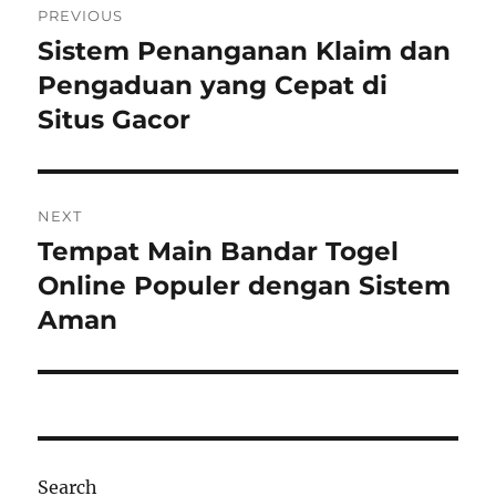
PREVIOUS
navigation
Sistem Penanganan Klaim dan
Previous
post:
Pengaduan yang Cepat di
Situs Gacor
NEXT
Tempat Main Bandar Togel
Next
post:
Online Populer dengan Sistem
Aman
Search