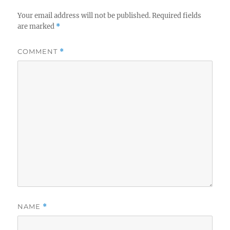
Your email address will not be published.
Required fields
are marked
*
COMMENT
*
NAME
*