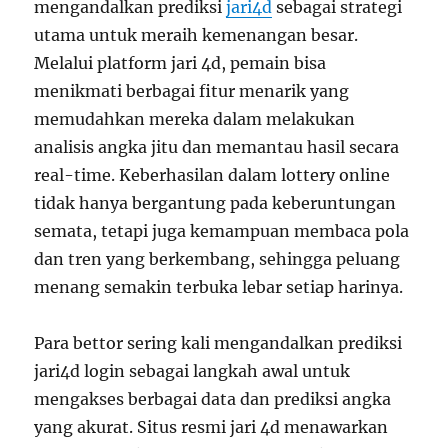
mengandalkan prediksi
jari4d
sebagai strategi
utama untuk meraih kemenangan besar.
Melalui platform jari 4d, pemain bisa
menikmati berbagai fitur menarik yang
memudahkan mereka dalam melakukan
analisis angka jitu dan memantau hasil secara
real-time. Keberhasilan dalam lottery online
tidak hanya bergantung pada keberuntungan
semata, tetapi juga kemampuan membaca pola
dan tren yang berkembang, sehingga peluang
menang semakin terbuka lebar setiap harinya.
Para bettor sering kali mengandalkan prediksi
jari4d login sebagai langkah awal untuk
mengakses berbagai data dan prediksi angka
yang akurat. Situs resmi jari 4d menawarkan