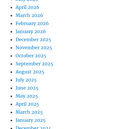
April 2026
March 2026
February 2026
January 2026
December 2025
November 2025
October 2025
September 2025
August 2025
July 2025
June 2025
May 2025
April 2025
March 2025
January 2025
December 2024