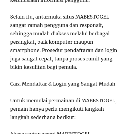
kerahasiaan informasi pengguna.
Selain itu, antarmuka situs MABESTOGEL
sangat ramah pengguna dan responsif,
sehingga mudah diakses melalui berbagai
perangkat, baik komputer maupun
smartphone. Prosedur pendaftaran dan login
juga sangat cepat, tanpa proses rumit yang
bikin kesulitan bagi pemula.
Cara Mendaftar & Login yang Sangat Mudah
Untuk memulai permainan di MABESTOGEL,
pemain hanya perlu mengikuti langkah-
langkah sederhana berikut: