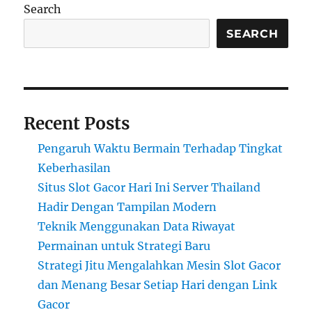
Search
SEARCH
Recent Posts
Pengaruh Waktu Bermain Terhadap Tingkat
Keberhasilan
Situs Slot Gacor Hari Ini Server Thailand
Hadir Dengan Tampilan Modern
Teknik Menggunakan Data Riwayat
Permainan untuk Strategi Baru
Strategi Jitu Mengalahkan Mesin Slot Gacor
dan Menang Besar Setiap Hari dengan Link
Gacor