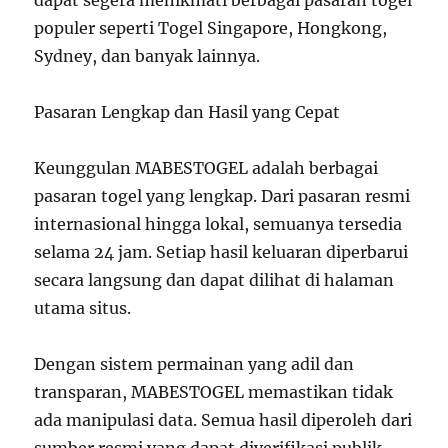
dapat segera menikmati berbagai pasaran togel
populer seperti Togel Singapore, Hongkong,
Sydney, dan banyak lainnya.
Pasaran Lengkap dan Hasil yang Cepat
Keunggulan MABESTOGEL adalah berbagai
pasaran togel yang lengkap. Dari pasaran resmi
internasional hingga lokal, semuanya tersedia
selama 24 jam. Setiap hasil keluaran diperbarui
secara langsung dan dapat dilihat di halaman
utama situs.
Dengan sistem permainan yang adil dan
transparan, MABESTOGEL memastikan tidak
ada manipulasi data. Semua hasil diperoleh dari