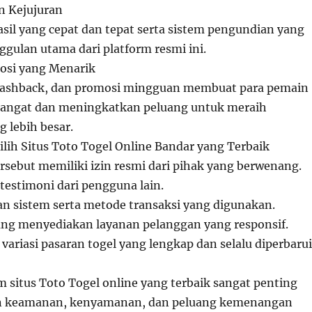
n Kejujuran
l yang cepat dan tepat serta sistem pengundian yang
ggulan utama dari platform resmi ini.
osi yang Menarik
 cashback, dan promosi mingguan membuat para pemain
angat dan meningkatkan peluang untuk meraih
 lebih besar.
lih Situs Toto Togel Online Bandar yang Terbaik
ersebut memiliki izin resmi dari pihak yang berwenang.
testimoni dari pengguna lain.
n sistem serta metode transaksi yang digunakan.
yang menyediakan layanan pelanggan yang responsif.
variasi pasaran togel yang lengkap dan selalu diperbarui
m situs Toto Togel online yang terbaik sangat penting
 keamanan, kenyamanan, dan peluang kemenangan