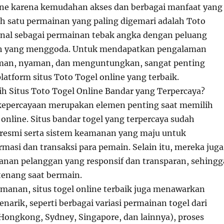
ine karena kemudahan akses dan berbagai manfaat yang
ah satu permainan yang paling digemari adalah Toto
enal sebagai permainan tebak angka dengan peluang
ah yang menggoda. Untuk mendapatkan pengalaman
man, nyaman, dan menguntungkan, sangat penting
atform situs Toto Togel online yang terbaik.
 Situs Toto Togel Online Bandar yang Terpercaya?
epercayaan merupakan elemen penting saat memilih
 online. Situs bandar togel yang terpercaya sudah
i resmi serta sistem keamanan yang maju untuk
masi dan transaksi para pemain. Selain itu, mereka juga
nan pelanggan yang responsif dan transparan, sehingg
enang saat bermain.
amanan, situs togel online terbaik juga menawarkan
narik, seperti berbagai variasi permainan togel dari
(Hongkong, Sydney, Singapore, dan lainnya), proses