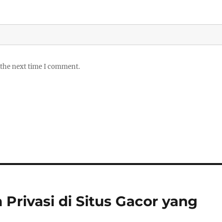
 the next time I comment.
Privasi di Situs Gacor yang