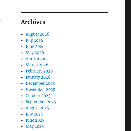
n.
Archives
August 2026
July 2026
June 2026
May 2026
April 2026
March 2026
February 2026
January 2026
December 2025
November 2025
October 2025
September 2025
August 2025
July 2025
June 2025
May 2025