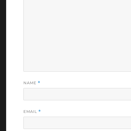
NAME
*
EMAIL
*