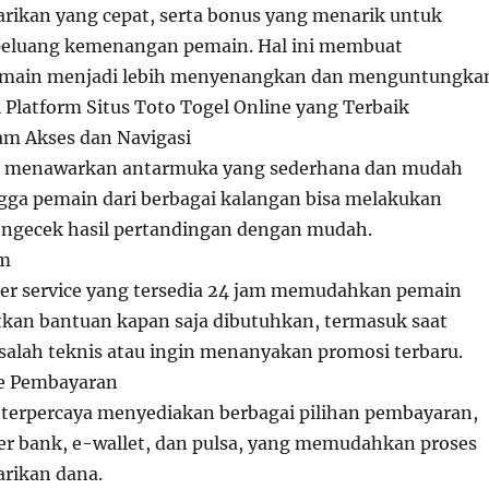
arikan yang cepat, serta bonus yang menarik untuk
eluang kemenangan pemain. Hal ini membuat
main menjadi lebih menyenangkan dan menguntungka
 Platform Situs Toto Togel Online yang Terbaik
m Akses dan Navigasi
ik menawarkan antarmuka yang sederhana dan mudah
gga pemain dari berbagai kalangan bisa melakukan
engecek hasil pertandingan dengan mudah.
am
er service yang tersedia 24 jam memudahkan pemain
an bantuan kapan saja dibutuhkan, termasuk saat
lah teknis atau ingin menanyakan promosi terbaru.
e Pembayaran
g terpercaya menyediakan berbagai pilihan pembayaran,
er bank, e-wallet, dan pulsa, yang memudahkan proses
arikan dana.