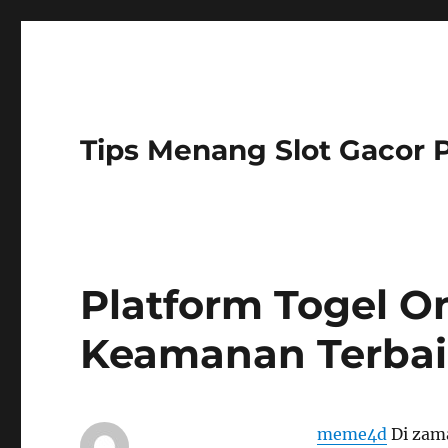
Tips Menang Slot Gacor
Platform Togel O
Keamanan Terba
meme4d
Di zama