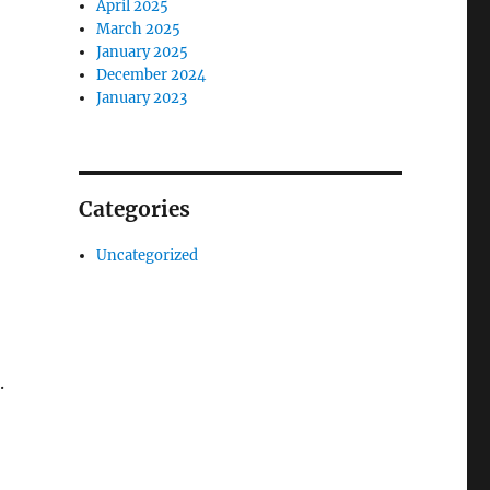
April 2025
March 2025
January 2025
December 2024
January 2023
Categories
Uncategorized
.