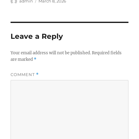
Author
Posted
admin
March 8, 2026
on
Leave a Reply
Your email address will not be published.
Required fields
are marked
*
COMMENT
*