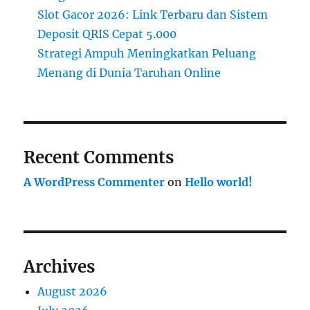
Slot Gacor 2026: Link Terbaru dan Sistem
Deposit QRIS Cepat 5.000
Strategi Ampuh Meningkatkan Peluang
Menang di Dunia Taruhan Online
Recent Comments
A WordPress Commenter
on
Hello world!
Archives
August 2026