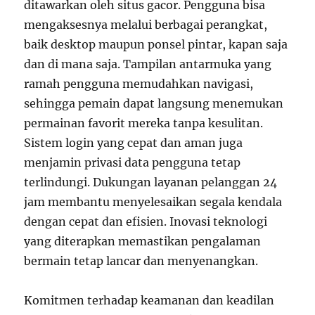
ditawarkan oleh situs gacor. Pengguna bisa
mengaksesnya melalui berbagai perangkat,
baik desktop maupun ponsel pintar, kapan saja
dan di mana saja. Tampilan antarmuka yang
ramah pengguna memudahkan navigasi,
sehingga pemain dapat langsung menemukan
permainan favorit mereka tanpa kesulitan.
Sistem login yang cepat dan aman juga
menjamin privasi data pengguna tetap
terlindungi. Dukungan layanan pelanggan 24
jam membantu menyelesaikan segala kendala
dengan cepat dan efisien. Inovasi teknologi
yang diterapkan memastikan pengalaman
bermain tetap lancar dan menyenangkan.
Komitmen terhadap keamanan dan keadilan