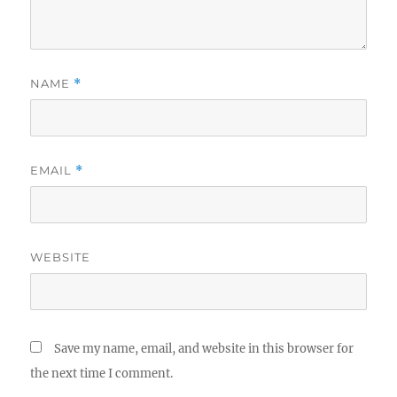
NAME
*
EMAIL
*
WEBSITE
Save my name, email, and website in this browser for
the next time I comment.