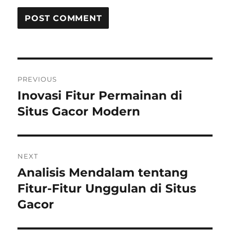
Post
PREVIOUS
navigation
Inovasi Fitur Permainan di
Previous
post:
Situs Gacor Modern
NEXT
Analisis Mendalam tentang
Next
post:
Fitur-Fitur Unggulan di Situs
Gacor