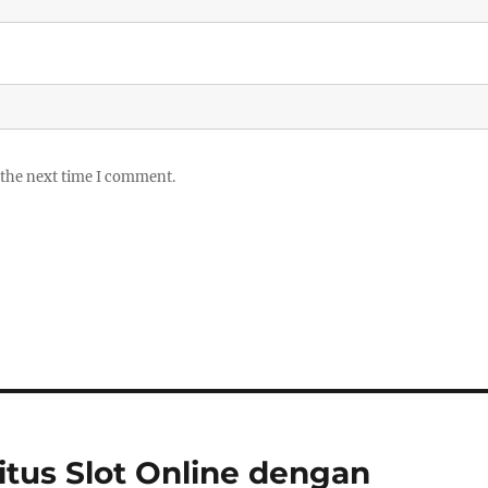
 the next time I comment.
itus Slot Online dengan