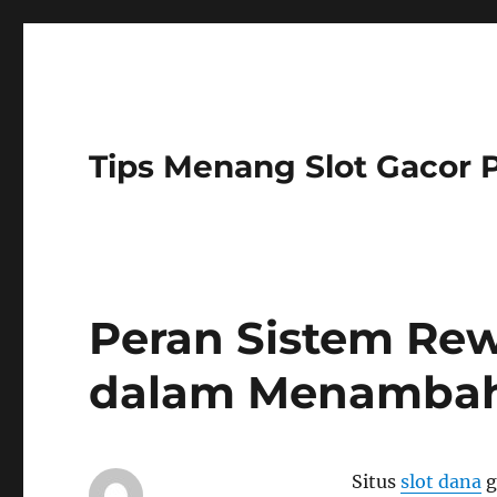
Tips Menang Slot Gacor
Peran Sistem Rew
dalam Menambah
Situs
slot dana
g