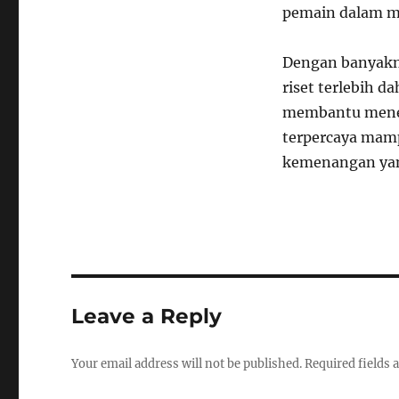
pemain dalam m
Dengan banyakny
riset terlebih 
membantu menent
terpercaya mamp
kemenangan yang 
Leave a Reply
Your email address will not be published.
Required fields