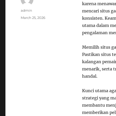
karena menawar
Author
admin
mencari situs 
Posted
March 25, 2026
konsisten. Kea
on
utama dalam mem
pengalaman me
Memilih situs ga
Pastikan situs t
kalangan pemain.
menarik, serta t
handal.
Kunci utama agar
strategi yang m
membantu menjag
memberikan pel