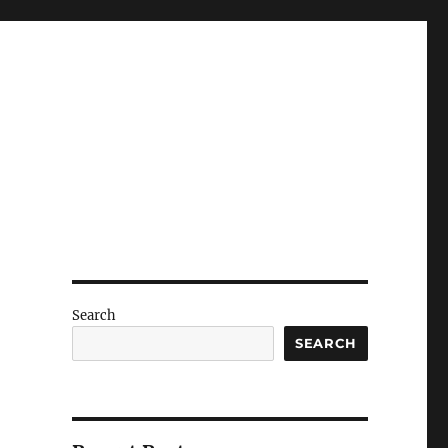
Search
SEARCH