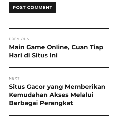
Post
PREVIOUS
navigation
Main Game Online, Cuan Tiap
Previous
post:
Hari di Situs Ini
NEXT
Situs Gacor yang Memberikan
Next
post:
Kemudahan Akses Melalui
Berbagai Perangkat