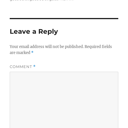
Leave a Reply
Your email address will not be published.
Required fields
are marked
*
COMMENT
*