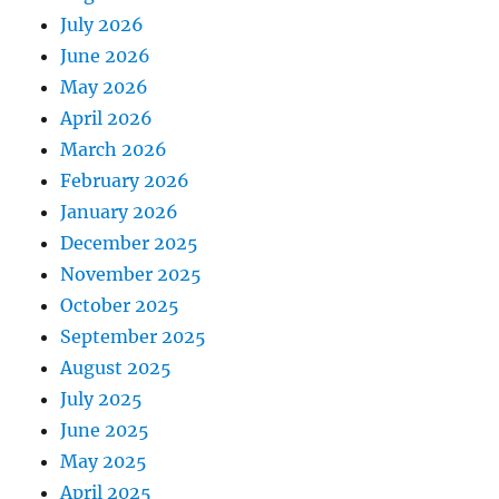
July 2026
June 2026
May 2026
April 2026
March 2026
February 2026
January 2026
December 2025
November 2025
October 2025
September 2025
August 2025
July 2025
June 2025
May 2025
April 2025