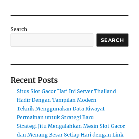
Search
SEARCH
Recent Posts
Situs Slot Gacor Hari Ini Server Thailand
Hadir Dengan Tampilan Modern
Teknik Menggunakan Data Riwayat
Permainan untuk Strategi Baru
Strategi Jitu Mengalahkan Mesin Slot Gacor
dan Menang Besar Setiap Hari dengan Link