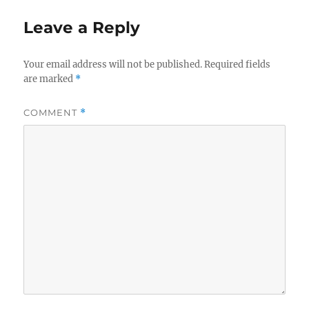
Leave a Reply
Your email address will not be published.
Required fields
are marked
*
COMMENT
*