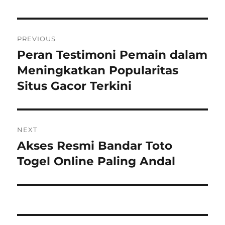
Post
PREVIOUS
navigation
Peran Testimoni Pemain dalam
Previous
post:
Meningkatkan Popularitas
Situs Gacor Terkini
NEXT
Akses Resmi Bandar Toto
Next
post:
Togel Online Paling Andal