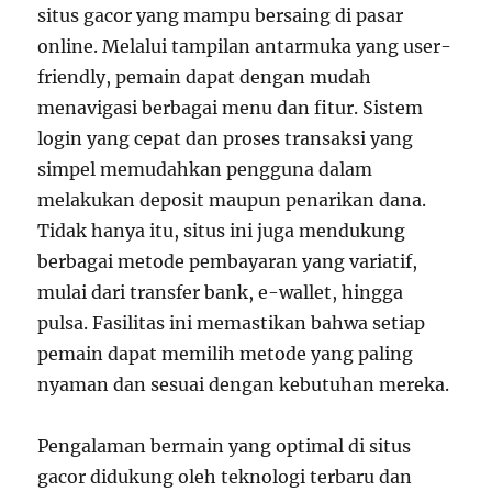
situs gacor yang mampu bersaing di pasar
online. Melalui tampilan antarmuka yang user-
friendly, pemain dapat dengan mudah
menavigasi berbagai menu dan fitur. Sistem
login yang cepat dan proses transaksi yang
simpel memudahkan pengguna dalam
melakukan deposit maupun penarikan dana.
Tidak hanya itu, situs ini juga mendukung
berbagai metode pembayaran yang variatif,
mulai dari transfer bank, e-wallet, hingga
pulsa. Fasilitas ini memastikan bahwa setiap
pemain dapat memilih metode yang paling
nyaman dan sesuai dengan kebutuhan mereka.
Pengalaman bermain yang optimal di situs
gacor didukung oleh teknologi terbaru dan