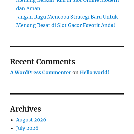
Menang Berkali-kali di Slot Online Modern
dan Aman
Jangan Ragu Mencoba Strategi Baru Untuk
Menang Besar di Slot Gacor Favorit Anda!
Recent Comments
A WordPress Commenter
on
Hello world!
Archives
August 2026
July 2026