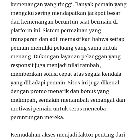
kemenangan yang tinggi. Banyak pemain yang
mengaku sering mendapatkan jackpot besar
dan kemenangan beruntun saat bermain di
platform ini. Sistem permainan yang
transparan dan adil memastikan bahwa setiap
pemain memiliki peluang yang sama untuk
menang. Dukungan layanan pelanggan yang
responsif juga menjadi nilai tambah,
memberikan solusi cepat atas segala kendala
yang dihadapi pemain. Situs ini juga dikenal
dengan promo menarik dan bonus yang
melimpah, semakin menambah semangat dan
motivasi pemain untuk terus mencoba
peruntungan mereka.
Kemudahan akses menjadi faktor penting dari