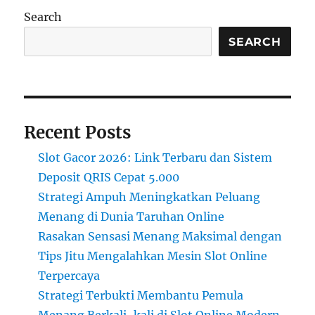
Search
SEARCH
Recent Posts
Slot Gacor 2026: Link Terbaru dan Sistem
Deposit QRIS Cepat 5.000
Strategi Ampuh Meningkatkan Peluang
Menang di Dunia Taruhan Online
Rasakan Sensasi Menang Maksimal dengan
Tips Jitu Mengalahkan Mesin Slot Online
Terpercaya
Strategi Terbukti Membantu Pemula