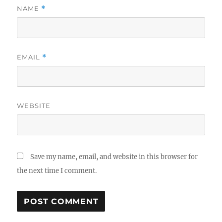
NAME
*
EMAIL
*
WEBSITE
Save my name, email, and website in this browser for
the next time I comment.