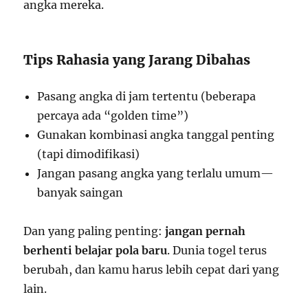
angka mereka.
Tips Rahasia yang Jarang Dibahas
Pasang angka di jam tertentu (beberapa
percaya ada “golden time”)
Gunakan kombinasi angka tanggal penting
(tapi dimodifikasi)
Jangan pasang angka yang terlalu umum—
banyak saingan
Dan yang paling penting:
jangan pernah
berhenti belajar pola baru
. Dunia togel terus
berubah, dan kamu harus lebih cepat dari yang
lain.