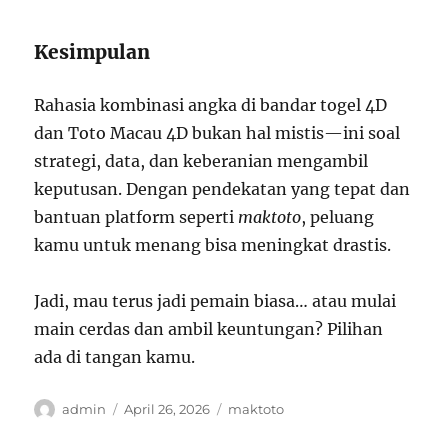
Kesimpulan
Rahasia kombinasi angka di bandar togel 4D
dan Toto Macau 4D bukan hal mistis—ini soal
strategi, data, dan keberanian mengambil
keputusan. Dengan pendekatan yang tepat dan
bantuan platform seperti
maktoto
, peluang
kamu untuk menang bisa meningkat drastis.
Jadi, mau terus jadi pemain biasa… atau mulai
main cerdas dan ambil keuntungan? Pilihan
ada di tangan kamu.
Author
Posted
Tags
admin
April 26, 2026
maktoto
on