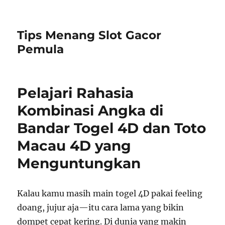
Tips Menang Slot Gacor
Pemula
Pelajari Rahasia
Kombinasi Angka di
Bandar Togel 4D dan Toto
Macau 4D yang
Menguntungkan
Kalau kamu masih main togel 4D pakai feeling
doang, jujur aja—itu cara lama yang bikin
dompet cepat kering. Di dunia yang makin