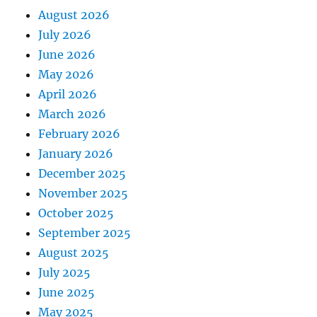
August 2026
July 2026
June 2026
May 2026
April 2026
March 2026
February 2026
January 2026
December 2025
November 2025
October 2025
September 2025
August 2025
July 2025
June 2025
May 2025