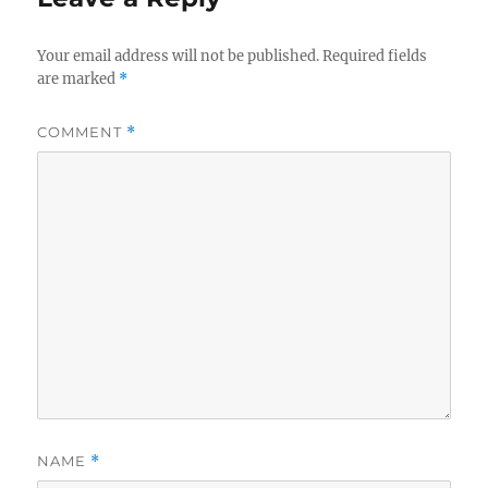
Your email address will not be published.
Required fields
are marked
*
COMMENT
*
NAME
*