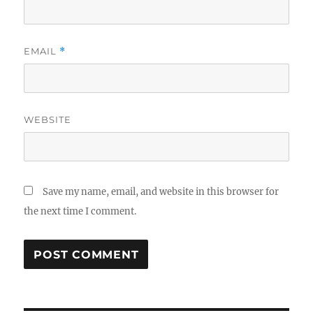
EMAIL
*
WEBSITE
Save my name, email, and website in this browser for
the next time I comment.