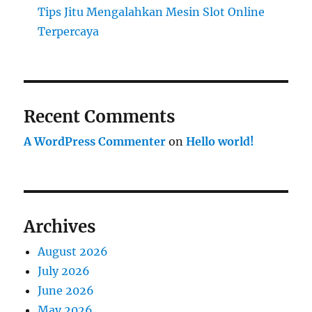
Tips Jitu Mengalahkan Mesin Slot Online
Terpercaya
Recent Comments
A WordPress Commenter
on
Hello world!
Archives
August 2026
July 2026
June 2026
May 2026