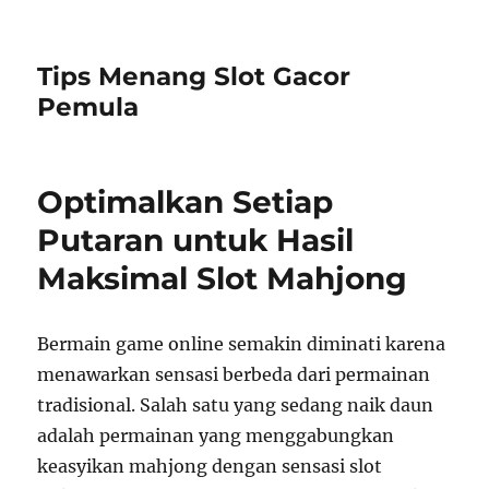
Tips Menang Slot Gacor
Pemula
Optimalkan Setiap
Putaran untuk Hasil
Maksimal Slot Mahjong
Bermain game online semakin diminati karena
menawarkan sensasi berbeda dari permainan
tradisional. Salah satu yang sedang naik daun
adalah permainan yang menggabungkan
keasyikan mahjong dengan sensasi slot