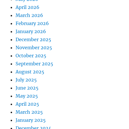
April 2026
March 2026
February 2026
January 2026
December 2025
November 2025
October 2025
September 2025
August 2025
July 2025
June 2025
May 2025
April 2025
March 2025
January 2025
December 2024