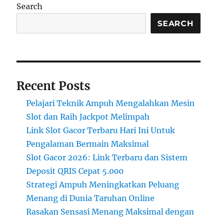
Search
SEARCH
Recent Posts
Pelajari Teknik Ampuh Mengalahkan Mesin
Slot dan Raih Jackpot Melimpah
Link Slot Gacor Terbaru Hari Ini Untuk
Pengalaman Bermain Maksimal
Slot Gacor 2026: Link Terbaru dan Sistem
Deposit QRIS Cepat 5.000
Strategi Ampuh Meningkatkan Peluang
Menang di Dunia Taruhan Online
Rasakan Sensasi Menang Maksimal dengan