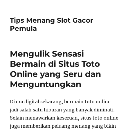
Tips Menang Slot Gacor
Pemula
Mengulik Sensasi
Bermain di Situs Toto
Online yang Seru dan
Menguntungkan
Di era digital sekarang, bermain toto online
jadi salah satu hiburan yang banyak diminati.
Selain menawarkan keseruan, situs toto online
juga memberikan peluang menang yang bikin