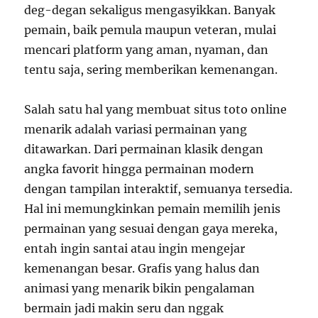
deg-degan sekaligus mengasyikkan. Banyak
pemain, baik pemula maupun veteran, mulai
mencari platform yang aman, nyaman, dan
tentu saja, sering memberikan kemenangan.
Salah satu hal yang membuat situs toto online
menarik adalah variasi permainan yang
ditawarkan. Dari permainan klasik dengan
angka favorit hingga permainan modern
dengan tampilan interaktif, semuanya tersedia.
Hal ini memungkinkan pemain memilih jenis
permainan yang sesuai dengan gaya mereka,
entah ingin santai atau ingin mengejar
kemenangan besar. Grafis yang halus dan
animasi yang menarik bikin pengalaman
bermain jadi makin seru dan nggak