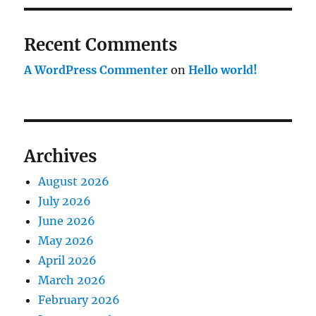
Recent Comments
A WordPress Commenter
on
Hello world!
Archives
August 2026
July 2026
June 2026
May 2026
April 2026
March 2026
February 2026