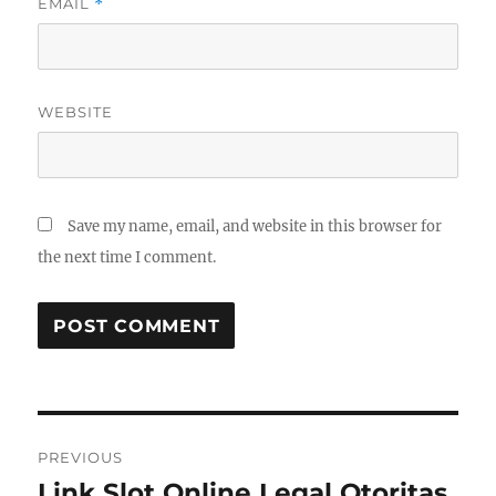
EMAIL
*
WEBSITE
Save my name, email, and website in this browser for
the next time I comment.
Post
PREVIOUS
navigation
Link Slot Online Legal Otoritas
Previous