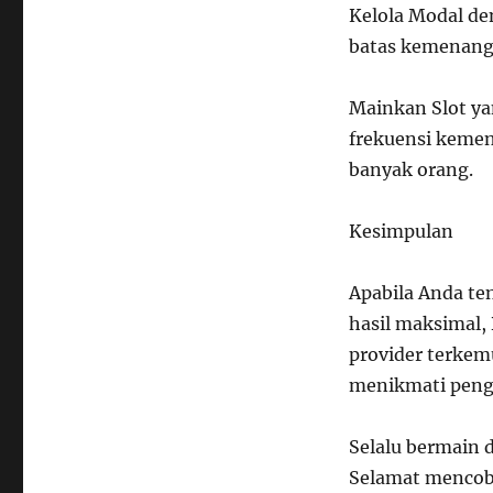
Kelola Modal de
batas kemenang
Mainkan Slot ya
frekuensi kemen
banyak orang.
Kesimpulan
Apabila Anda te
hasil maksimal, 
provider terkem
menikmati peng
Selalu bermain 
Selamat mencob