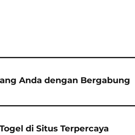
nang Anda dengan Bergabung
Togel di Situs Terpercaya