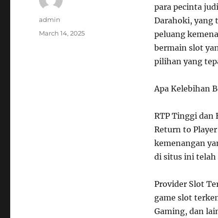
para pecinta jud
Author
admin
Darahoki, yang 
Posted
March 14, 2025
peluang kemenan
on
bermain slot ya
pilihan yang tep
Apa Kelebihan Be
RTP Tinggi dan 
Return to Playe
kemenangan yang
di situs ini tela
Provider Slot T
game slot terkem
Gaming, dan lai