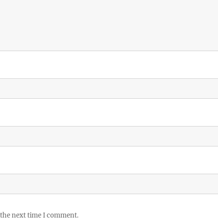
 the next time I comment.