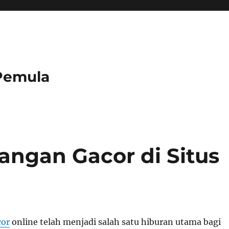
 Pemula
ngan Gacor di Situs
cor
online telah menjadi salah satu hiburan utama bagi