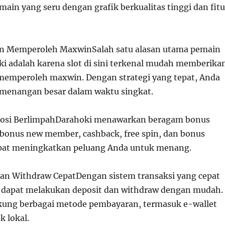
ain yang seru dengan grafik berkualitas tinggi dan fitu
n Memperoleh MaxwinSalah satu alasan utama pemain
i adalah karena slot di sini terkenal mudah memberika
 memperoleh maxwin. Dengan strategi yang tepat, Anda
menangan besar dalam waktu singkat.
osi BerlimpahDarahoki menawarkan beragam bonus
 bonus new member, cashback, free spin, dan bonus
apat meningkatkan peluang Anda untuk menang.
dan Withdraw CepatDengan sistem transaksi yang cepat
 dapat melakukan deposit dan withdraw dengan mudah.
kung berbagai metode pembayaran, termasuk e-wallet
k lokal.