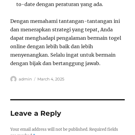
to-date dengan peraturan yang ada.
Dengan memahami tantangan-tantangan ini
dan menerapkan strategi yang tepat, Anda
dapat menghadapi pengalaman bermain togel
online dengan lebih baik dan lebih
menyenangkan. Selalu ingat untuk bermain
dengan bijak dan bertanggung jawab.
Author
Posted
admin
March 4, 2025
on
Leave a Reply
Your email address will not be published.
Required fields