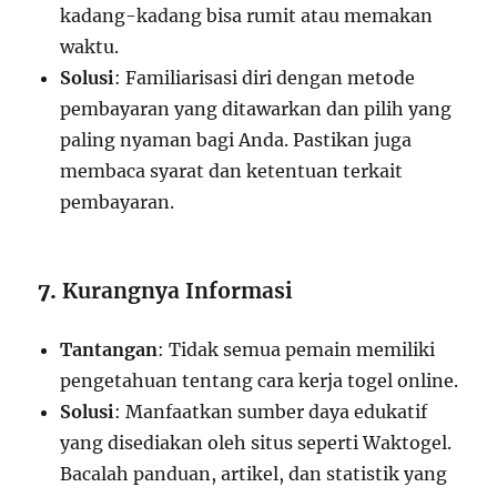
kadang-kadang bisa rumit atau memakan
waktu.
Solusi
: Familiarisasi diri dengan metode
pembayaran yang ditawarkan dan pilih yang
paling nyaman bagi Anda. Pastikan juga
membaca syarat dan ketentuan terkait
pembayaran.
7.
Kurangnya Informasi
Tantangan
: Tidak semua pemain memiliki
pengetahuan tentang cara kerja togel online.
Solusi
: Manfaatkan sumber daya edukatif
yang disediakan oleh situs seperti Waktogel.
Bacalah panduan, artikel, dan statistik yang