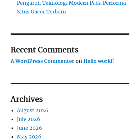
Pengaruh Teknologi Modern Pada Performa
Situs Gacor Terbaru
Recent Comments
A WordPress Commenter
on
Hello world!
Archives
August 2026
July 2026
June 2026
May 2026