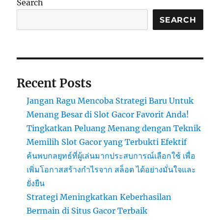
Search
SEARCH
Recent Posts
Jangan Ragu Mencoba Strategi Baru Untuk
Menang Besar di Slot Gacor Favorit Anda!
Tingkatkan Peluang Menang dengan Teknik
Memilih Slot Gacor yang Terbukti Efektif
ค้นพบกลยุทธ์ที่ผู้เล่นมากประสบการณ์เลือกใช้ เพื่อ
เพิ่มโอกาสสร้างกำไรจาก สล็อต ได้อย่างมั่นใจและ
ยั่งยืน
Strategi Meningkatkan Keberhasilan
Bermain di Situs Gacor Terbaik