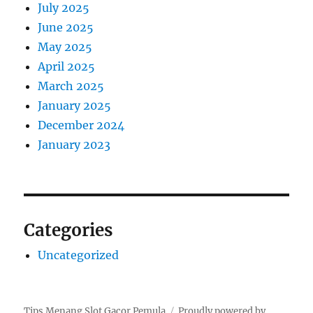
July 2025
June 2025
May 2025
April 2025
March 2025
January 2025
December 2024
January 2023
Categories
Uncategorized
Tips Menang Slot Gacor Pemula
Proudly powered by