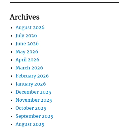
Archives
August 2026
July 2026
June 2026
May 2026
April 2026
March 2026
February 2026
January 2026
December 2025
November 2025
October 2025
September 2025
August 2025