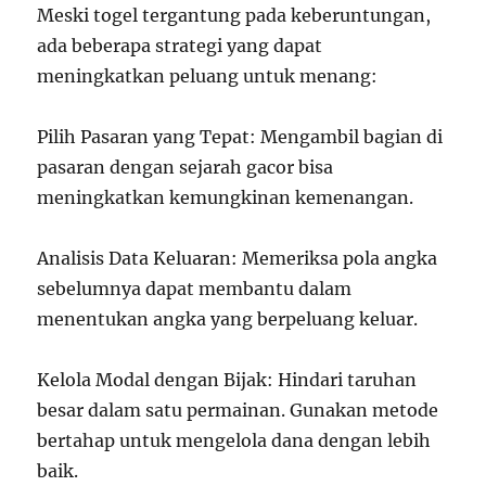
Meski togel tergantung pada keberuntungan,
ada beberapa strategi yang dapat
meningkatkan peluang untuk menang:
Pilih Pasaran yang Tepat: Mengambil bagian di
pasaran dengan sejarah gacor bisa
meningkatkan kemungkinan kemenangan.
Analisis Data Keluaran: Memeriksa pola angka
sebelumnya dapat membantu dalam
menentukan angka yang berpeluang keluar.
Kelola Modal dengan Bijak: Hindari taruhan
besar dalam satu permainan. Gunakan metode
bertahap untuk mengelola dana dengan lebih
baik.