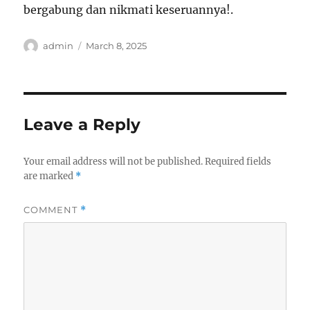
bergabung dan nikmati keseruannya!.
Author
Posted
admin
March 8, 2025
on
Leave a Reply
Your email address will not be published.
Required fields
are marked
*
COMMENT
*