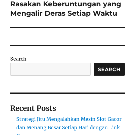
post:
Rasakan Keberuntungan yang
Mengalir Deras Setiap Waktu
Search
SEARCH
Recent Posts
Strategi Jitu Mengalahkan Mesin Slot Gacor
dan Menang Besar Setiap Hari dengan Link