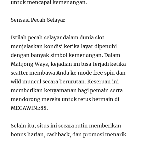
untuk mencapai kemenangan.
Sensasi Pecah Selayar
Istilah pecah selayar dalam dunia slot
menjelaskan kondisi ketika layar dipenuhi
dengan banyak simbol kemenangan. Dalam
Mahjong Ways, kejadian ini bisa terjadi ketika
scatter membawa Anda ke mode free spin dan
wild muncul secara berurutan. Keseruan ini
memberikan kenyamanan bagi pemain serta
mendorong mereka untuk terus bermain di
MEGAWIN288.
Selain itu, situs ini secara rutin memberikan
bonus harian, cashback, dan promosi menarik