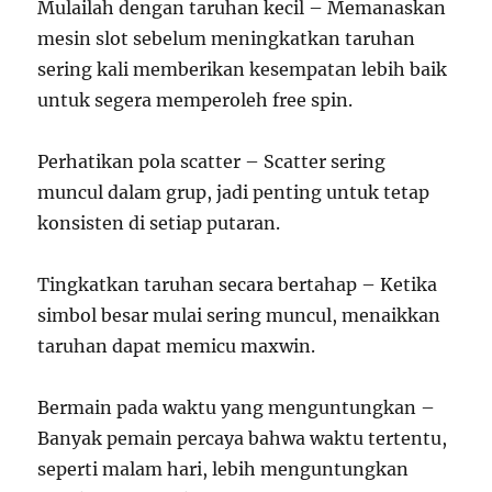
Mulailah dengan taruhan kecil – Memanaskan
mesin slot sebelum meningkatkan taruhan
sering kali memberikan kesempatan lebih baik
untuk segera memperoleh free spin.
Perhatikan pola scatter – Scatter sering
muncul dalam grup, jadi penting untuk tetap
konsisten di setiap putaran.
Tingkatkan taruhan secara bertahap – Ketika
simbol besar mulai sering muncul, menaikkan
taruhan dapat memicu maxwin.
Bermain pada waktu yang menguntungkan –
Banyak pemain percaya bahwa waktu tertentu,
seperti malam hari, lebih menguntungkan