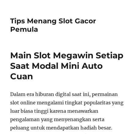
Tips Menang Slot Gacor
Pemula
Main Slot Megawin Setiap
Saat Modal Mini Auto
Cuan
Dalam era hiburan digital saat ini, permainan
slot online mengalami tingkat popularitas yang
luar biasa tinggi karena menawarkan
pengalaman yang menyenangkan serta
peluang untuk mendapatkan hadiah besar.