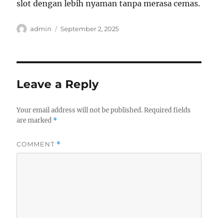
slot dengan lebih nyaman tanpa merasa cemas.
Author
Posted
admin
September 2, 2025
on
Leave a Reply
Your email address will not be published.
Required fields
are marked
*
COMMENT
*