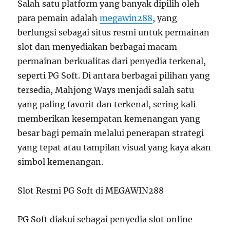
Salah satu platform yang banyak dipilih oleh
para pemain adalah
megawin288
, yang
berfungsi sebagai situs resmi untuk permainan
slot dan menyediakan berbagai macam
permainan berkualitas dari penyedia terkenal,
seperti PG Soft. Di antara berbagai pilihan yang
tersedia, Mahjong Ways menjadi salah satu
yang paling favorit dan terkenal, sering kali
memberikan kesempatan kemenangan yang
besar bagi pemain melalui penerapan strategi
yang tepat atau tampilan visual yang kaya akan
simbol kemenangan.
Slot Resmi PG Soft di MEGAWIN288
PG Soft diakui sebagai penyedia slot online