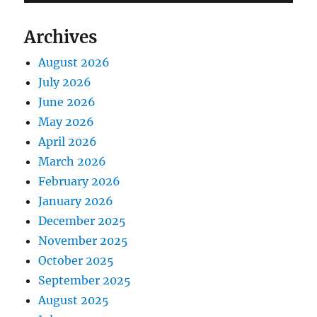
Archives
August 2026
July 2026
June 2026
May 2026
April 2026
March 2026
February 2026
January 2026
December 2025
November 2025
October 2025
September 2025
August 2025