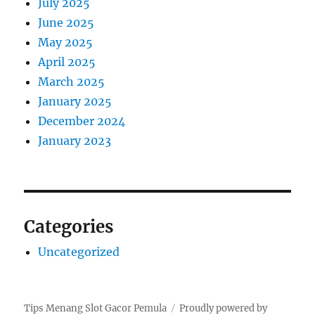
July 2025
June 2025
May 2025
April 2025
March 2025
January 2025
December 2024
January 2023
Categories
Uncategorized
Tips Menang Slot Gacor Pemula
Proudly powered by