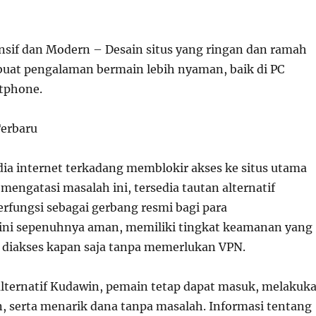
sif dan Modern – Desain situs yang ringan dan ramah
at pengalaman bermain lebih nyaman, baik di PC
tphone.
Terbaru
ia internet terkadang memblokir akses ke situs utama
engatasi masalah ini, tersedia tautan alternatif
rfungsi sebagai gerbang resmi bagi para
ini sepenuhnya aman, memiliki tingkat keamanan yang
 diakses kapan saja tanpa memerlukan VPN.
lternatif Kudawin, pemain tetap dapat masuk, melakuk
n, serta menarik dana tanpa masalah. Informasi tentang