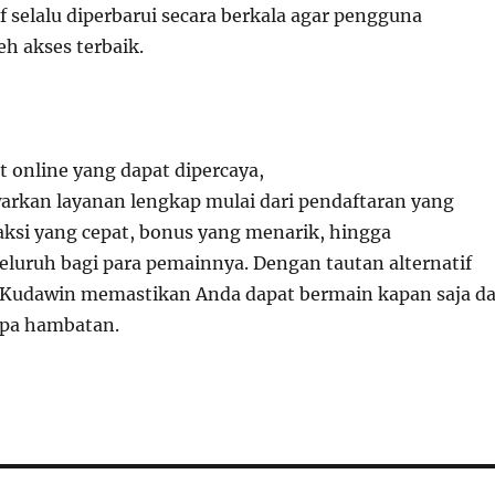
f selalu diperbarui secara berkala agar pengguna
h akses terbaik.
ot online yang dapat dipercaya,
rkan layanan lengkap mulai dari pendaftaran yang
ksi yang cepat, bonus yang menarik, hingga
uruh bagi para pemainnya. Dengan tautan alternatif
, Kudawin memastikan Anda dapat bermain kapan saja d
npa hambatan.