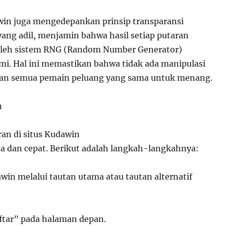
awin juga mengedepankan prinsip transparansi
ang adil, menjamin bahwa hasil setiap putaran
 oleh sistem RNG (Random Number Generator)
smi. Hal ini memastikan bahwa tidak ada manipulasi
kan semua pemain peluang yang sama untuk menang.
n
ran di situs Kudawin
a dan cepat. Berikut adalah langkah-langkahnya:
win melalui tautan utama atau tautan alternatif
ftar” pada halaman depan.