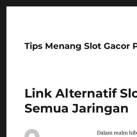
Tips Menang Slot Gacor
Link Alternatif S
Semua Jaringan
Dalam realm hib