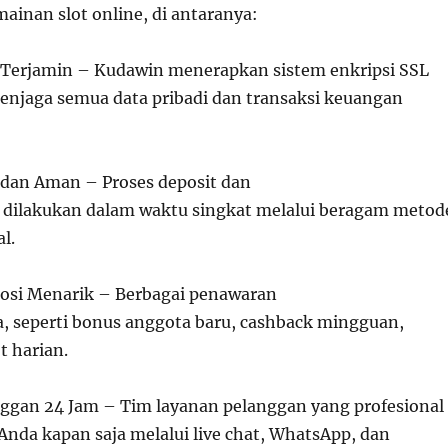
ainan slot online, di antaranya:
Terjamin – Kudawin menerapkan sistem enkripsi SSL
enjaga semua data pribadi dan transaksi keuangan
 dan Aman – Proses deposit dan
 dilakukan dalam waktu singkat melalui beragam metod
l.
osi Menarik – Berbagai penawaran
a, seperti bonus anggota baru, cashback mingguan,
t harian.
gan 24 Jam – Tim layanan pelanggan yang profesional
nda kapan saja melalui live chat, WhatsApp, dan