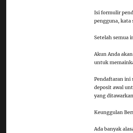
Isi formulir pe
pengguna, kata 
Setelah semua in
Akun Anda akan 
untuk memainkan
Pendaftaran ini
deposit awal u
yang ditawarkan
Keunggulan Berm
Ada banyak ala