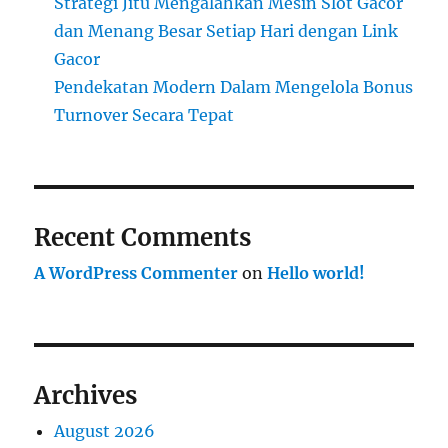
Strategi Jitu Mengalahkan Mesin Slot Gacor
dan Menang Besar Setiap Hari dengan Link
Gacor
Pendekatan Modern Dalam Mengelola Bonus
Turnover Secara Tepat
Recent Comments
A WordPress Commenter
on
Hello world!
Archives
August 2026