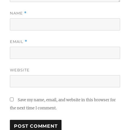
NAME
*
EMAIL
*
WEBSITE
Save my name, email, and website in this browser for
the next time I comment.