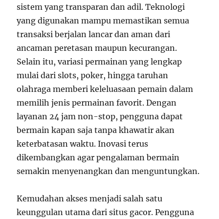
sistem yang transparan dan adil. Teknologi
yang digunakan mampu memastikan semua
transaksi berjalan lancar dan aman dari
ancaman peretasan maupun kecurangan.
Selain itu, variasi permainan yang lengkap
mulai dari slots, poker, hingga taruhan
olahraga memberi keleluasaan pemain dalam
memilih jenis permainan favorit. Dengan
layanan 24 jam non-stop, pengguna dapat
bermain kapan saja tanpa khawatir akan
keterbatasan waktu. Inovasi terus
dikembangkan agar pengalaman bermain
semakin menyenangkan dan menguntungkan.
Kemudahan akses menjadi salah satu
keunggulan utama dari situs gacor. Pengguna