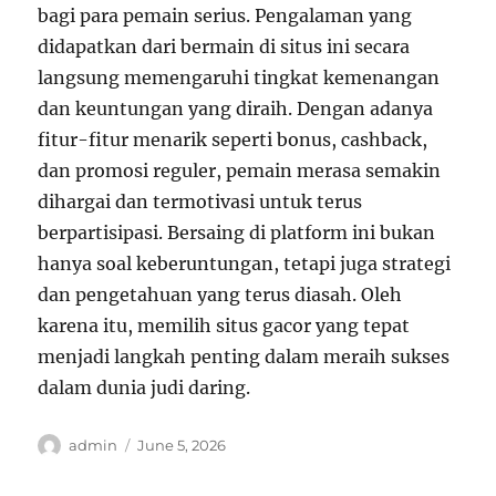
bagi para pemain serius. Pengalaman yang
didapatkan dari bermain di situs ini secara
langsung memengaruhi tingkat kemenangan
dan keuntungan yang diraih. Dengan adanya
fitur-fitur menarik seperti bonus, cashback,
dan promosi reguler, pemain merasa semakin
dihargai dan termotivasi untuk terus
berpartisipasi. Bersaing di platform ini bukan
hanya soal keberuntungan, tetapi juga strategi
dan pengetahuan yang terus diasah. Oleh
karena itu, memilih situs gacor yang tepat
menjadi langkah penting dalam meraih sukses
dalam dunia judi daring.
Author
Posted
admin
June 5, 2026
on