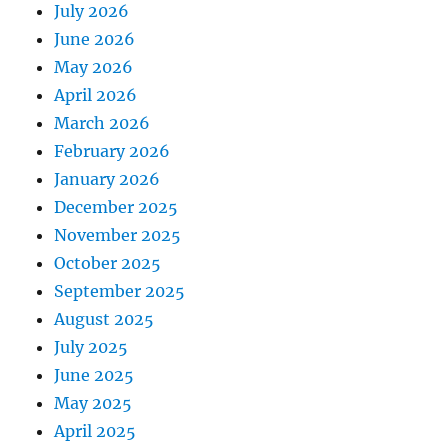
July 2026
June 2026
May 2026
April 2026
March 2026
February 2026
January 2026
December 2025
November 2025
October 2025
September 2025
August 2025
July 2025
June 2025
May 2025
April 2025