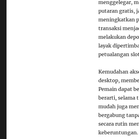
menggelegar, me
putaran gratis, j
meningkatkan p
transaksi menja
melakukan depos
layak dipertim
petualangan slot
Kemudahan akses
desktop, member
Pemain dapat be
berarti, selama
mudah juga menj
bergabung tanpa
secara rutin m
keberuntungan.