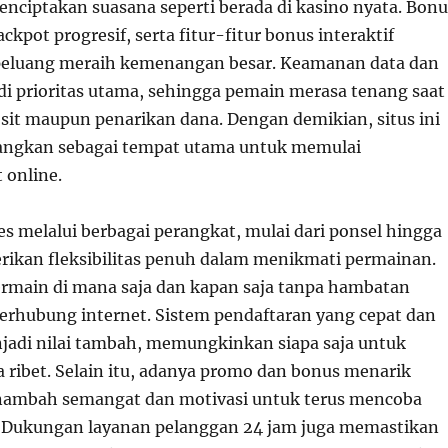
nciptakan suasana seperti berada di kasino nyata. Bonu
ackpot progresif, serta fitur-fitur bonus interaktif
eluang meraih kemenangan besar. Keamanan data dan
di prioritas utama, sehingga pemain merasa tenang saat
it maupun penarikan dana. Dengan demikian, situs ini
bangkan sebagai tempat utama untuk memulai
 online.
 melalui berbagai perangkat, mulai dari ponsel hingga
ikan fleksibilitas penuh dalam menikmati permainan.
rmain di mana saja dan kapan saja tanpa hambatan
 terhubung internet. Sistem pendaftaran yang cepat dan
adi nilai tambah, memungkinkan siapa saja untuk
 ribet. Selain itu, adanya promo dan bonus menarik
enambah semangat dan motivasi untuk terus mencoba
 Dukungan layanan pelanggan 24 jam juga memastikan