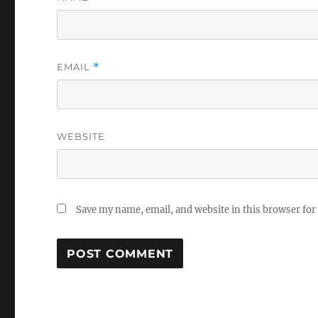
EMAIL
*
WEBSITE
Save my name, email, and website in this browser for