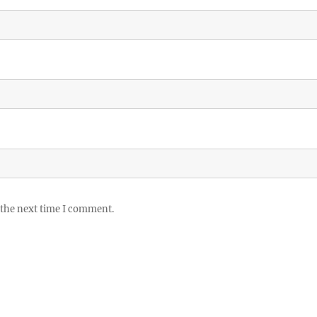
 the next time I comment.