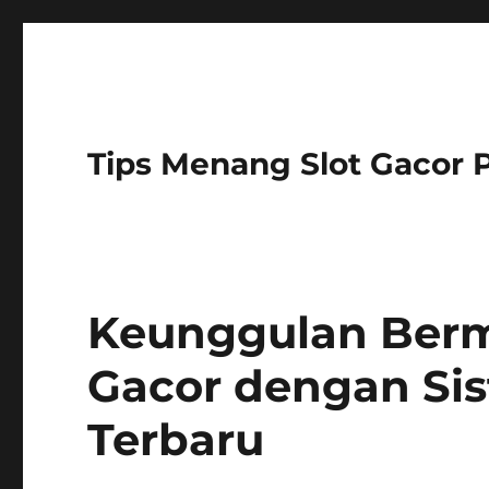
Tips Menang Slot Gacor
Keunggulan Berma
Gacor dengan Si
Terbaru