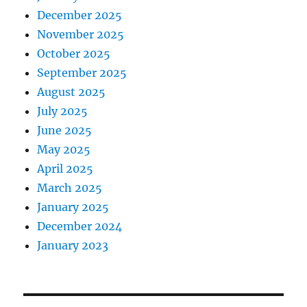
December 2025
November 2025
October 2025
September 2025
August 2025
July 2025
June 2025
May 2025
April 2025
March 2025
January 2025
December 2024
January 2023