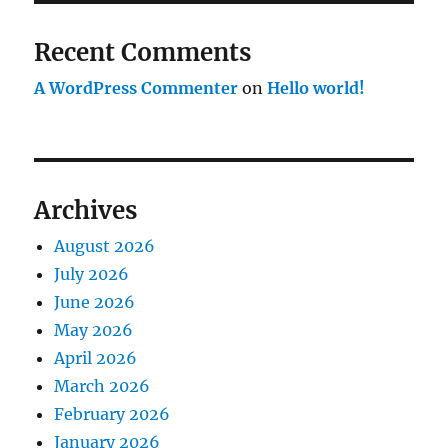
Recent Comments
A WordPress Commenter
on
Hello world!
Archives
August 2026
July 2026
June 2026
May 2026
April 2026
March 2026
February 2026
January 2026