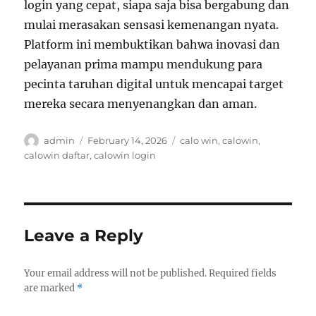
login yang cepat, siapa saja bisa bergabung dan
mulai merasakan sensasi kemenangan nyata.
Platform ini membuktikan bahwa inovasi dan
pelayanan prima mampu mendukung para
pecinta taruhan digital untuk mencapai target
mereka secara menyenangkan dan aman.
Author
Posted
Tags
admin
February 14, 2026
calo win
,
calowin
,
on
calowin daftar
,
calowin login
Leave a Reply
Your email address will not be published.
Required fields
are marked
*