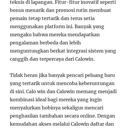
teknis di lapangan. Fitur-fitur inovatif seperti
bonus menarik dan promosi rutin membuat
pemain tetap tertarik dan terus setia
menggunakan platform ini. Banyak yang
mengaku bahwa mereka mendapatkan
pengalaman berbeda dan lebih
menguntungkan berkat integrasi sistem yang
canggih dan terpercaya dari Calowin.
Tidak heran jika banyak pencari peluang baru
yang tertarik untuk mencoba keberuntungan
di sini. Calo win dan Calowin memang menjadi
kombinasi ideal bagi mereka yang ingin
menyalurkan hobinya sekaligus mencari
penghasilan tambahan secara online. Dengan
kemudahan akses melalui Calowin daftar dan