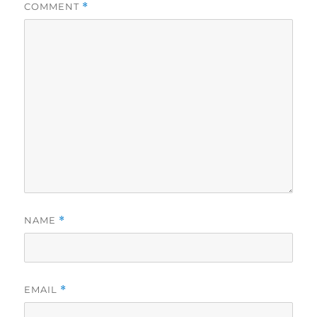
COMMENT
*
NAME
*
EMAIL
*