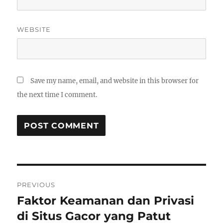
WEBSITE
Save my name, email, and website in this browser for
the next time I comment.
Post
PREVIOUS
navigation
Faktor Keamanan dan Privasi
Previous
post:
di Situs Gacor yang Patut