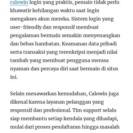
calowin
login yang praktis, pemain tidak perlu
khawatir kehilangan waktu saat ingin
mengakses akun mereka. Sistem login yang
user-friendly dan responsif membuat
pengalaman bermain semakin menyenangkan
dan bebas hambatan. Keamanan data pribadi
serta transaksi yang terenkripsi menjadi nilai
tambah yang membuat pengguna merasa
nyaman dan percaya diri saat bermain di situs
ini.
Selain menawarkan kemudahan, Calowin juga
dikenal karena layanan pelanggan yang
responsif dan profesional. Tim support selalu
siap membantu setiap kendala yang dihadapi,
mulai dari proses pendaftaran hingga masalah