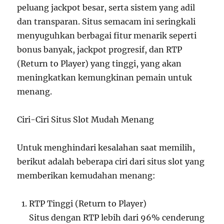
peluang jackpot besar, serta sistem yang adil
dan transparan. Situs semacam ini seringkali
menyuguhkan berbagai fitur menarik seperti
bonus banyak, jackpot progresif, dan RTP
(Return to Player) yang tinggi, yang akan
meningkatkan kemungkinan pemain untuk
menang.
Ciri-Ciri Situs Slot Mudah Menang
Untuk menghindari kesalahan saat memilih,
berikut adalah beberapa ciri dari situs slot yang
memberikan kemudahan menang:
RTP Tinggi (Return to Player)
Situs dengan RTP lebih dari 96% cenderung