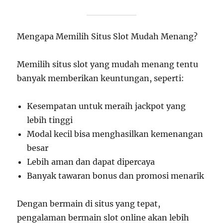
Mengapa Memilih Situs Slot Mudah Menang?
Memilih situs slot yang mudah menang tentu
banyak memberikan keuntungan, seperti:
Kesempatan untuk meraih jackpot yang
lebih tinggi
Modal kecil bisa menghasilkan kemenangan
besar
Lebih aman dan dapat dipercaya
Banyak tawaran bonus dan promosi menarik
Dengan bermain di situs yang tepat,
pengalaman bermain slot online akan lebih