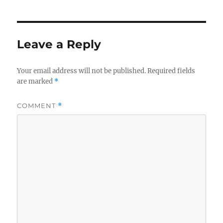
Leave a Reply
Your email address will not be published.
Required fields
are marked
*
COMMENT
*