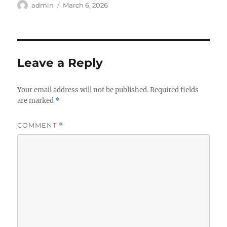
Author
Posted
admin
March 6, 2026
on
Leave a Reply
Your email address will not be published.
Required fields
are marked
*
COMMENT
*