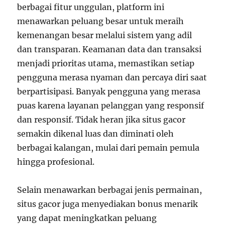
berbagai fitur unggulan, platform ini
menawarkan peluang besar untuk meraih
kemenangan besar melalui sistem yang adil
dan transparan. Keamanan data dan transaksi
menjadi prioritas utama, memastikan setiap
pengguna merasa nyaman dan percaya diri saat
berpartisipasi. Banyak pengguna yang merasa
puas karena layanan pelanggan yang responsif
dan responsif. Tidak heran jika situs gacor
semakin dikenal luas dan diminati oleh
berbagai kalangan, mulai dari pemain pemula
hingga profesional.
Selain menawarkan berbagai jenis permainan,
situs gacor juga menyediakan bonus menarik
yang dapat meningkatkan peluang