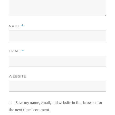
NAME
*
EMAIL
*
WEBSITE
Save my name, email, and website in this browser for
the next time I comment.