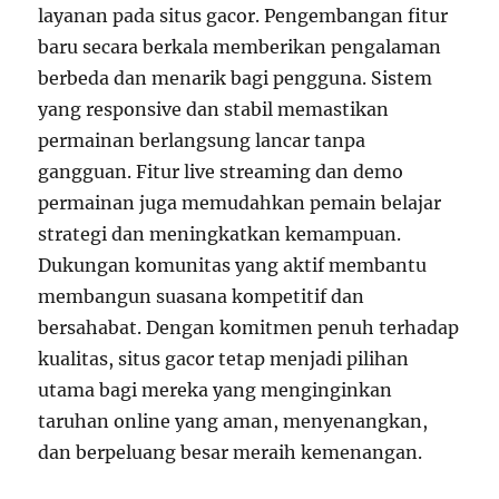
layanan pada situs gacor. Pengembangan fitur
baru secara berkala memberikan pengalaman
berbeda dan menarik bagi pengguna. Sistem
yang responsive dan stabil memastikan
permainan berlangsung lancar tanpa
gangguan. Fitur live streaming dan demo
permainan juga memudahkan pemain belajar
strategi dan meningkatkan kemampuan.
Dukungan komunitas yang aktif membantu
membangun suasana kompetitif dan
bersahabat. Dengan komitmen penuh terhadap
kualitas, situs gacor tetap menjadi pilihan
utama bagi mereka yang menginginkan
taruhan online yang aman, menyenangkan,
dan berpeluang besar meraih kemenangan.