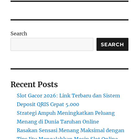
Search
SEARCH
Recent Posts
Slot Gacor 2026: Link Terbaru dan Sistem
Deposit QRIS Cepat 5.000
Strategi Ampuh Meningkatkan Peluang
Menang di Dunia Taruhan Online
Rasakan Sensasi Menang Maksimal dengan