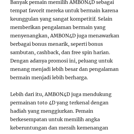
Banyak pemain memilih AMBON4D sebagai
tempat favorit mereka untuk bermain karena
keunggulan yang sangat kompetitif. Selain
memberikan pengalaman bermain yang
menyenangkan, AMBON4D juga menawarkan
berbagai bonus menarik, seperti bonus
sambutan, cashback, dan free spin harian.
Dengan adanya promosi ini, peluang untuk
menang menjadi lebih besar dan pengalaman
bermain menjadi lebih berharga.
Lebih dari itu, AMBON4D juga mendukung
permainan toto 4D yang terkenal dengan
hadiah yang menggiurkan. Pemain
berkesempatan untuk memilih angka
keberuntungan dan meraih kemenangan