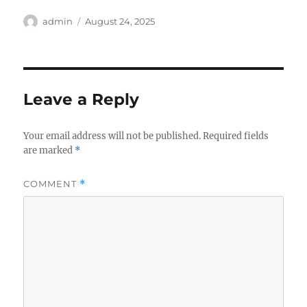
Author
Posted
admin
August 24, 2025
on
Leave a Reply
Your email address will not be published.
Required fields
are marked
*
COMMENT
*