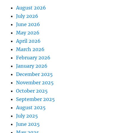
August 2026
July 2026
June 2026
May 2026
April 2026
March 2026
February 2026
January 2026
December 2025
November 2025
October 2025
September 2025
August 2025
July 2025
June 2025
May 2025