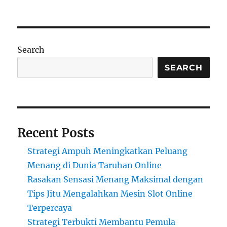
Search
SEARCH
Recent Posts
Strategi Ampuh Meningkatkan Peluang
Menang di Dunia Taruhan Online
Rasakan Sensasi Menang Maksimal dengan
Tips Jitu Mengalahkan Mesin Slot Online
Terpercaya
Strategi Terbukti Membantu Pemula