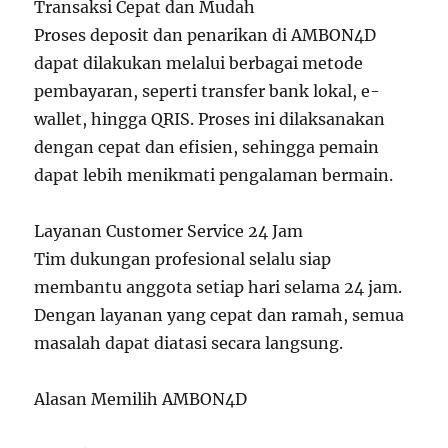
Transaksi Cepat dan Mudah
Proses deposit dan penarikan di AMBON4D
dapat dilakukan melalui berbagai metode
pembayaran, seperti transfer bank lokal, e-
wallet, hingga QRIS. Proses ini dilaksanakan
dengan cepat dan efisien, sehingga pemain
dapat lebih menikmati pengalaman bermain.
Layanan Customer Service 24 Jam
Tim dukungan profesional selalu siap
membantu anggota setiap hari selama 24 jam.
Dengan layanan yang cepat dan ramah, semua
masalah dapat diatasi secara langsung.
Alasan Memilih AMBON4D