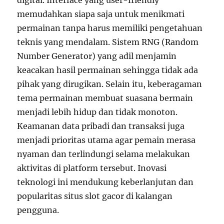
digital. Interface yang user-friendly
memudahkan siapa saja untuk menikmati
permainan tanpa harus memiliki pengetahuan
teknis yang mendalam. Sistem RNG (Random
Number Generator) yang adil menjamin
keacakan hasil permainan sehingga tidak ada
pihak yang dirugikan. Selain itu, keberagaman
tema permainan membuat suasana bermain
menjadi lebih hidup dan tidak monoton.
Keamanan data pribadi dan transaksi juga
menjadi prioritas utama agar pemain merasa
nyaman dan terlindungi selama melakukan
aktivitas di platform tersebut. Inovasi
teknologi ini mendukung keberlanjutan dan
popularitas situs slot gacor di kalangan
pengguna.