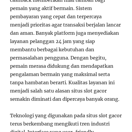
cashback memberikan nilai tambah bagi
pemain yang aktif bermain. Sistem
pembayaran yang cepat dan terpercaya
menjadi prioritas agar transaksi berjalan lancar
dan aman. Banyak platform juga menyediakan
layanan pelanggan 24 jam yang siap
membantu berbagai kebutuhan dan
permasalahan pengguna. Dengan begitu,
pemain merasa didukung dan mendapatkan
pengalaman bermain yang maksimal serta
tanpa hambatan berarti. Kualitas layanan ini
menjadi salah satu alasan situs slot gacor
semakin diminati dan dipercaya banyak orang.
Teknologi yang digunakan pada situs slot gacor
terus berkembang mengikuti tren industri