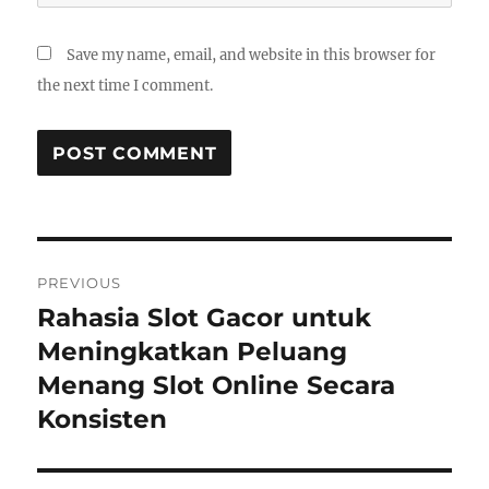
Save my name, email, and website in this browser for
the next time I comment.
Post
PREVIOUS
navigation
Rahasia Slot Gacor untuk
Previous
post:
Meningkatkan Peluang
Menang Slot Online Secara
Konsisten