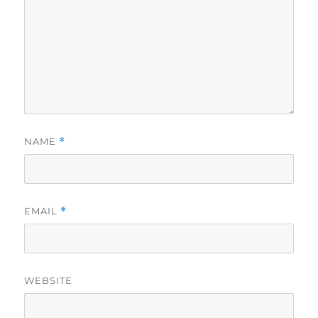
NAME
*
EMAIL
*
WEBSITE