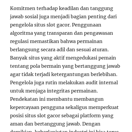
Komitmen terhadap keadilan dan tanggung
jawab sosial juga menjadi bagian penting dari
pengelola situs slot gacor. Penggunaan
algoritma yang transparan dan pengawasan
regulasi memastikan bahwa permainan
berlangsung secara adil dan sesuai aturan.
Banyak situs yang aktif mengedukasi pemain
tentang pola bermain yang bertanggung jawab
agar tidak terjadi ketergantungan berlebihan.
Pengelola juga rutin melakukan audit internal
untuk menjaga integritas permainan.
Pendekatan ini membantu membangun
kepercayaan pengguna sekaligus memperkuat
posisi situs slot gacor sebagai platform yang
aman dan bertanggung jawab. Dengan