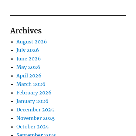
Archives
August 2026
July 2026
June 2026
May 2026
April 2026
March 2026
February 2026
January 2026
December 2025
November 2025
October 2025
September 2025