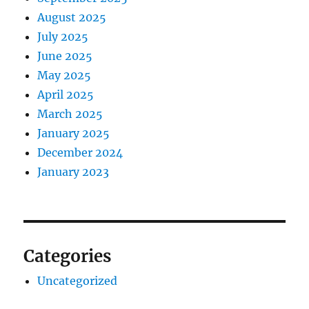
August 2025
July 2025
June 2025
May 2025
April 2025
March 2025
January 2025
December 2024
January 2023
Categories
Uncategorized