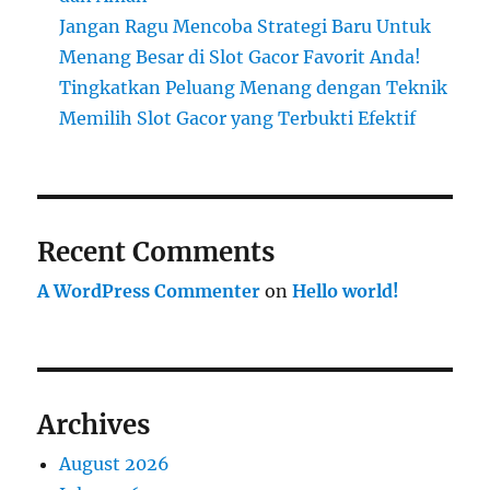
Jangan Ragu Mencoba Strategi Baru Untuk
Menang Besar di Slot Gacor Favorit Anda!
Tingkatkan Peluang Menang dengan Teknik
Memilih Slot Gacor yang Terbukti Efektif
Recent Comments
A WordPress Commenter
on
Hello world!
Archives
August 2026