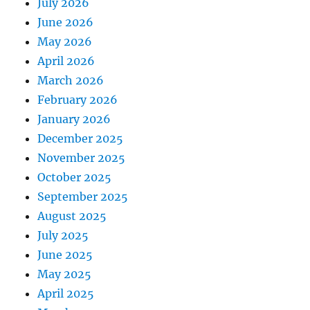
July 2026
June 2026
May 2026
April 2026
March 2026
February 2026
January 2026
December 2025
November 2025
October 2025
September 2025
August 2025
July 2025
June 2025
May 2025
April 2025