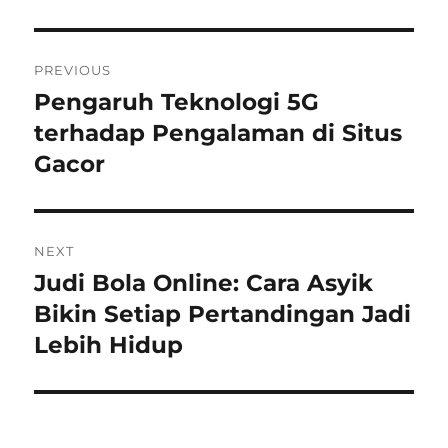
Post
PREVIOUS
navigation
Pengaruh Teknologi 5G
Previous
post:
terhadap Pengalaman di Situs
Gacor
NEXT
Judi Bola Online: Cara Asyik
Next
post:
Bikin Setiap Pertandingan Jadi
Lebih Hidup