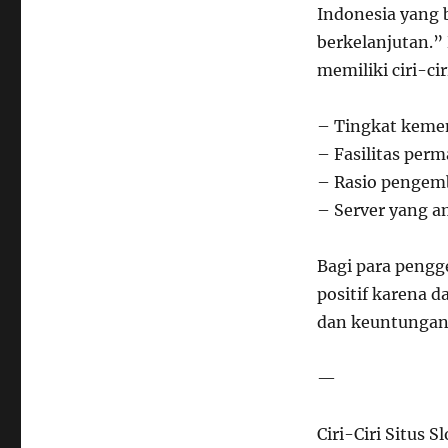
Indonesia yang 
berkelanjutan.”
memiliki ciri-cir
– Tingkat keme
– Fasilitas per
– Rasio pengemb
– Server yang a
Bagi para pengge
positif karena
dan keuntungan
—
Ciri-Ciri Situs 