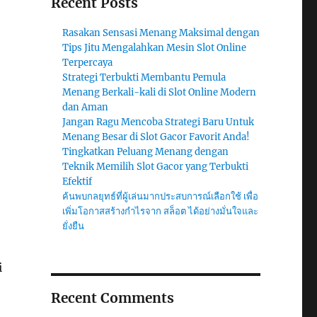
Recent Posts
Rasakan Sensasi Menang Maksimal dengan
Tips Jitu Mengalahkan Mesin Slot Online
Terpercaya
Strategi Terbukti Membantu Pemula
Menang Berkali-kali di Slot Online Modern
dan Aman
Jangan Ragu Mencoba Strategi Baru Untuk
Menang Besar di Slot Gacor Favorit Anda!
Tingkatkan Peluang Menang dengan
Teknik Memilih Slot Gacor yang Terbukti
Efektif
ค้นพบกลยุทธ์ที่ผู้เล่นมากประสบการณ์เลือกใช้ เพื่อ
เพิ่มโอกาสสร้างกำไรจาก สล็อต ได้อย่างมั่นใจและ
ยั่งยืน
i
Recent Comments