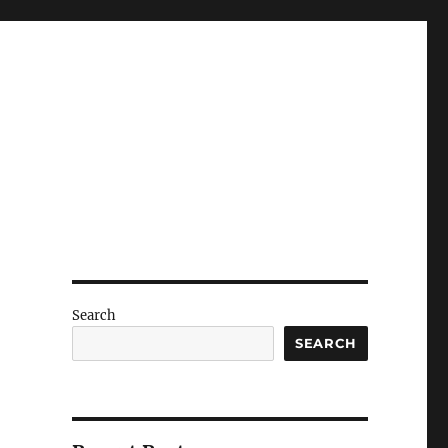
Search
SEARCH