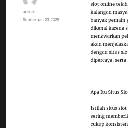
slot online tela
Author
admin
kalangan masyar
Posted
September 23, 2025
banyak pemain y
on
dikenal karena 
menawarkan pelu
akan menjelask
dengan situs slo
dipercaya, sert
—
Apa Itu Situs Sl
Istilah situs sl
sering memberi
cukup konsisten