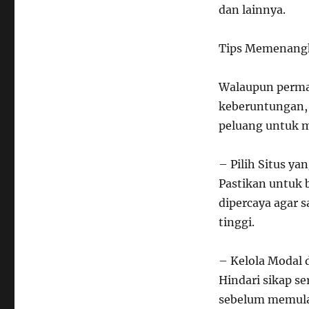
dan lainnya.
Tips Memenangka
Walaupun perma
keberuntungan, 
peluang untuk m
– Pilih Situs ya
Pastikan untuk b
dipercaya agar 
tinggi.
– Kelola Modal 
Hindari sikap s
sebelum memula