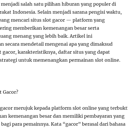
h menjadi salah satu pilihan hiburan yang populer di
akat Indonesia. Selain menjadi sarana pengisi waktu,
ang mencari situs slot gacor — platform yang
sering memberikan kemenangan besar serta
ang menang yang lebih baik. Artikel ini
an secara mendetail mengenai apa yang dimaksud
t gacor, karakteristiknya, daftar situs yang dapat
a strategi untuk memenangkan permainan slot online.
ot Gacor?
ot gacor merujuk kepada platform slot online yang terbukt
kan kemenangan besar dan memiliki pembayaran yang
 bagi para pemainnya. Kata “gacor” berasal dari bahasa