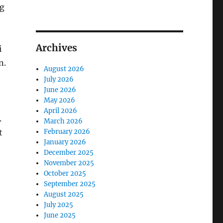
ng
Archives
i
n.
August 2026
July 2026
June 2026
May 2026
April 2026
.
March 2026
t
February 2026
January 2026
December 2025
November 2025
October 2025
September 2025
August 2025
July 2025
June 2025