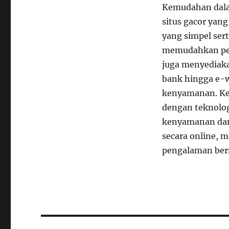
Kemudahan dala
situs gacor yan
yang simpel ser
memudahkan pem
juga menyediaka
bank hingga e-w
kenyamanan. Kea
dengan teknolog
kenyamanan dan 
secara online, 
pengalaman ber