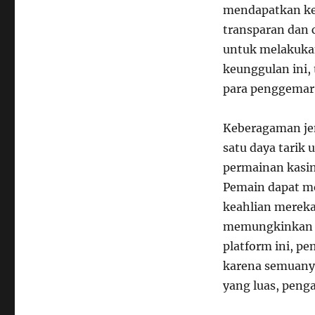
mendapatkan ke
transparan dan 
untuk melakuka
keunggulan ini, 
para penggemar j
Keberagaman jen
satu daya tarik 
permainan kasin
Pemain dapat me
keahlian mereka.
memungkinkan in
platform ini, p
karena semuanya 
yang luas, peng