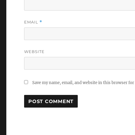
EMAIL
*
WEBSITE
Save my name, email, and website in this browser for