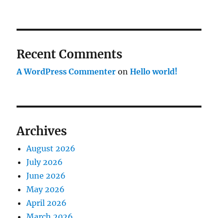
Recent Comments
A WordPress Commenter
on
Hello world!
Archives
August 2026
July 2026
June 2026
May 2026
April 2026
March 2026