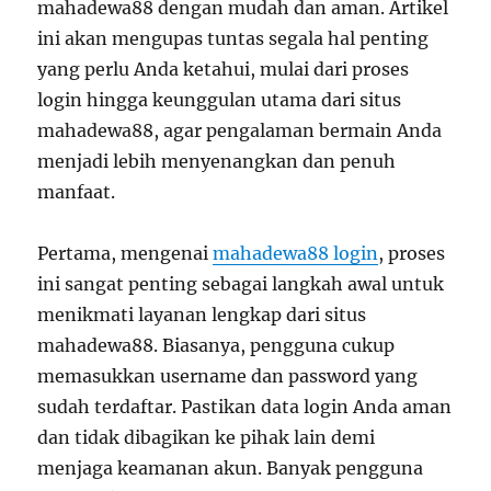
mahadewa88 dengan mudah dan aman. Artikel
ini akan mengupas tuntas segala hal penting
yang perlu Anda ketahui, mulai dari proses
login hingga keunggulan utama dari situs
mahadewa88, agar pengalaman bermain Anda
menjadi lebih menyenangkan dan penuh
manfaat.
Pertama, mengenai
mahadewa88 login
, proses
ini sangat penting sebagai langkah awal untuk
menikmati layanan lengkap dari situs
mahadewa88. Biasanya, pengguna cukup
memasukkan username dan password yang
sudah terdaftar. Pastikan data login Anda aman
dan tidak dibagikan ke pihak lain demi
menjaga keamanan akun. Banyak pengguna