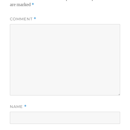
are marked
*
COMMENT
*
NAME
*