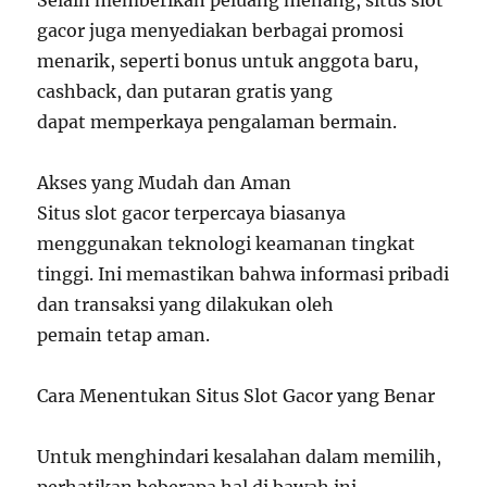
Selain memberikan peluang menang, situs slot
gacor juga menyediakan berbagai promosi
menarik, seperti bonus untuk anggota baru,
cashback, dan putaran gratis yang
dapat memperkaya pengalaman bermain.
Akses yang Mudah dan Aman
Situs slot gacor terpercaya biasanya
menggunakan teknologi keamanan tingkat
tinggi. Ini memastikan bahwa informasi pribadi
dan transaksi yang dilakukan oleh
pemain tetap aman.
Cara Menentukan Situs Slot Gacor yang Benar
Untuk menghindari kesalahan dalam memilih,