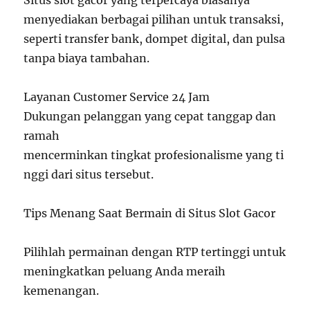
Situs slot gacor yang terpercaya biasanya
menyediakan berbagai pilihan untuk transaksi,
seperti transfer bank, dompet digital, dan pulsa
tanpa biaya tambahan.
Layanan Customer Service 24 Jam
Dukungan pelanggan yang cepat tanggap dan
ramah
mencerminkan tingkat profesionalisme yang ti
nggi dari situs tersebut.
Tips Menang Saat Bermain di Situs Slot Gacor
Pilihlah permainan dengan RTP tertinggi untuk
meningkatkan peluang Anda meraih
kemenangan.