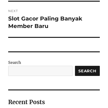
NEXT
Slot Gacor Paling Banyak
Next
post:
Member Baru
Search
SEARCH
Recent Posts