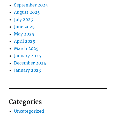
September 2025
August 2025
July 2025
June 2025
May 2025
April 2025
March 2025
January 2025
December 2024
January 2023
Categories
Uncategorized