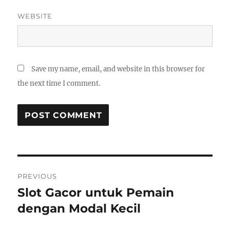
WEBSITE
Save my name, email, and website in this browser for
the next time I comment.
Post
PREVIOUS
navigation
Slot Gacor untuk Pemain
Previous
post:
dengan Modal Kecil