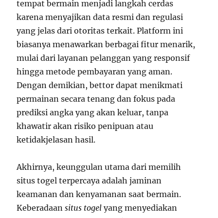
tempat bermain menjadi langkah cerdas
karena menyajikan data resmi dan regulasi
yang jelas dari otoritas terkait. Platform ini
biasanya menawarkan berbagai fitur menarik,
mulai dari layanan pelanggan yang responsif
hingga metode pembayaran yang aman.
Dengan demikian, bettor dapat menikmati
permainan secara tenang dan fokus pada
prediksi angka yang akan keluar, tanpa
khawatir akan risiko penipuan atau
ketidakjelasan hasil.
Akhirnya, keunggulan utama dari memilih
situs togel terpercaya adalah jaminan
keamanan dan kenyamanan saat bermain.
Keberadaan
situs togel
yang menyediakan