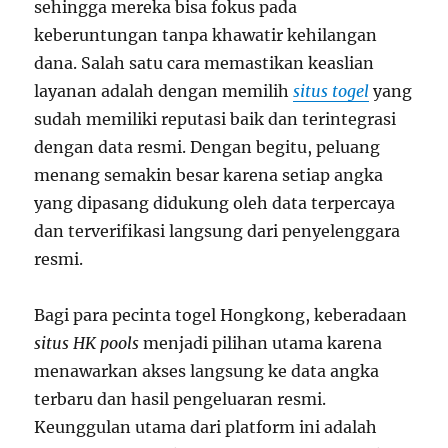
sehingga mereka bisa fokus pada
keberuntungan tanpa khawatir kehilangan
dana. Salah satu cara memastikan keaslian
layanan adalah dengan memilih
situs togel
yang
sudah memiliki reputasi baik dan terintegrasi
dengan data resmi. Dengan begitu, peluang
menang semakin besar karena setiap angka
yang dipasang didukung oleh data terpercaya
dan terverifikasi langsung dari penyelenggara
resmi.
Bagi para pecinta togel Hongkong, keberadaan
situs HK pools
menjadi pilihan utama karena
menawarkan akses langsung ke data angka
terbaru dan hasil pengeluaran resmi.
Keunggulan utama dari platform ini adalah