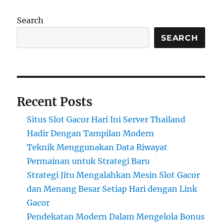
Search
SEARCH
Recent Posts
Situs Slot Gacor Hari Ini Server Thailand
Hadir Dengan Tampilan Modern
Teknik Menggunakan Data Riwayat
Permainan untuk Strategi Baru
Strategi Jitu Mengalahkan Mesin Slot Gacor
dan Menang Besar Setiap Hari dengan Link
Gacor
Pendekatan Modern Dalam Mengelola Bonus