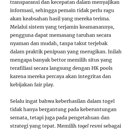
transparansi dan kecepatan dalam menyajikan
informasi, sehingga pemain tidak perlu ragu
akan keabsahan hasil yang mereka terima.
Melalui sistem yang terjamin keamanannya,
pengguna dapat memasang taruhan secara
nyaman dan mudah, tanpa takut terjebak
dalam praktik penipuan yang merugikan. Inilah
mengapa banyak bettor memilih situs yang
terafiliasi secara langsung dengan HK pools
karena mereka percaya akan integritas dan
kebijakan fair play.
Selalu ingat bahwa keberhasilan dalam togel
tidak hanya bergantung pada keberuntungan
semata, tetapi juga pada pengetahuan dan
strategi yang tepat. Memilih
togel resmi
sebagai