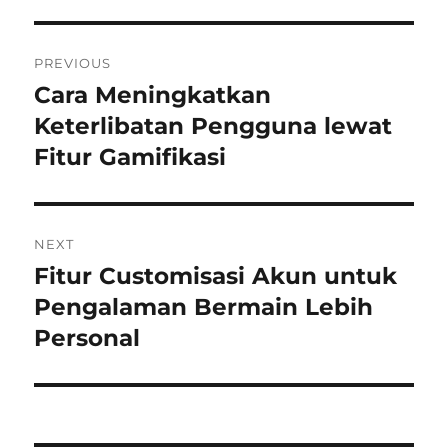
Post
PREVIOUS
navigation
Cara Meningkatkan
Previous
post:
Keterlibatan Pengguna lewat
Fitur Gamifikasi
NEXT
Fitur Customisasi Akun untuk
Next
post:
Pengalaman Bermain Lebih
Personal