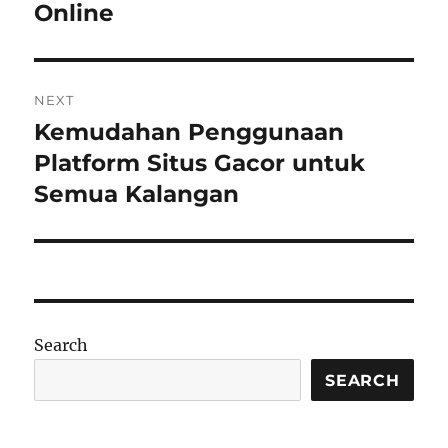
Online
NEXT
Kemudahan Penggunaan
Next
post:
Platform Situs Gacor untuk
Semua Kalangan
Search
SEARCH