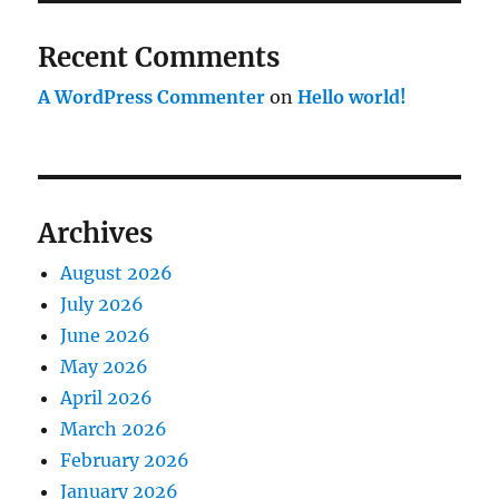
Recent Comments
A WordPress Commenter
on
Hello world!
Archives
August 2026
July 2026
June 2026
May 2026
April 2026
March 2026
February 2026
January 2026