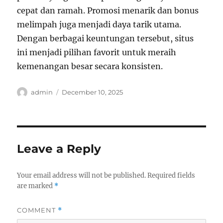
cepat dan ramah. Promosi menarik dan bonus
melimpah juga menjadi daya tarik utama.
Dengan berbagai keuntungan tersebut, situs
ini menjadi pilihan favorit untuk meraih
kemenangan besar secara konsisten.
Author
Posted
admin
December 10, 2025
on
Leave a Reply
Your email address will not be published.
Required fields
are marked
*
COMMENT
*