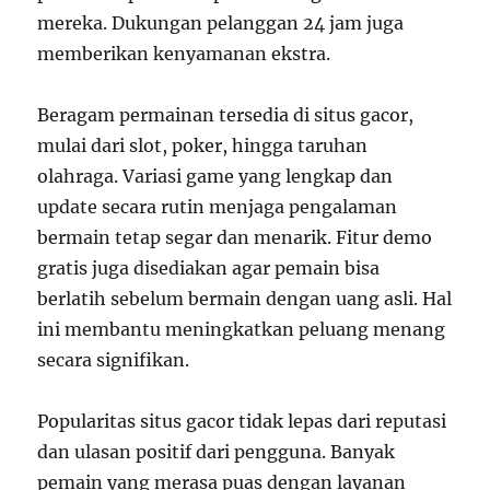
mereka. Dukungan pelanggan 24 jam juga
memberikan kenyamanan ekstra.
Beragam permainan tersedia di situs gacor,
mulai dari slot, poker, hingga taruhan
olahraga. Variasi game yang lengkap dan
update secara rutin menjaga pengalaman
bermain tetap segar dan menarik. Fitur demo
gratis juga disediakan agar pemain bisa
berlatih sebelum bermain dengan uang asli. Hal
ini membantu meningkatkan peluang menang
secara signifikan.
Popularitas situs gacor tidak lepas dari reputasi
dan ulasan positif dari pengguna. Banyak
pemain yang merasa puas dengan layanan