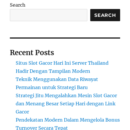
Search
SEARCH
Recent Posts
Situs Slot Gacor Hari Ini Server Thailand
Hadir Dengan Tampilan Modern
Teknik Menggunakan Data Riwayat
Permainan untuk Strategi Baru
Strategi Jitu Mengalahkan Mesin Slot Gacor
dan Menang Besar Setiap Hari dengan Link
Gacor
Pendekatan Modern Dalam Mengelola Bonus
Turnover Secara Tepat