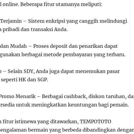
 online. Beberapa fitur utamanya meliputi:
erjamin – Sistem enkripsi yang canggih melindungi
 pribadi dan transaksi Anda.
 dan Mudah – Proses deposit dan penarikan dapat
gunakan berbagai metode pembayaran yang terbaru.
 – Selain SDY, Anda juga dapat menemukan pasar
 seperti HK dan SGP.
romo Menarik – Berbagai cashback, diskon taruhan, d
tersedia untuk meningkatkan keuntungan bagi pemain.
 fitur istimewa yang ditawarkan, TEMPOTOTO
engalaman bermain yang berbeda dibandingkan denga