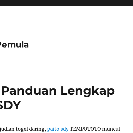
 Pemula
 Panduan Lengkap
 SDY
judian togel daring,
paito sdy
TEMPOTOTO muncul