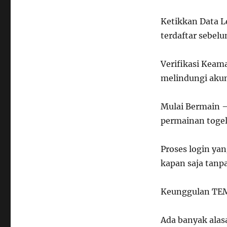
Ketikkan Data L
terdaftar sebel
Verifikasi Kea
melindungi aku
Mulai Bermain –
permainan togel
Proses login y
kapan saja tanp
Keunggulan TEM
Ada banyak ala