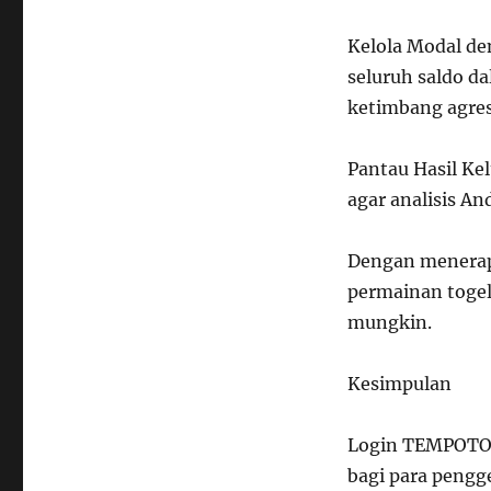
Kelola Modal de
seluruh saldo d
ketimbang agres
Pantau Hasil Kel
agar analisis An
Dengan menerapk
permainan toge
mungkin.
Kesimpulan
Login TEMPOTOT
bagi para pengg