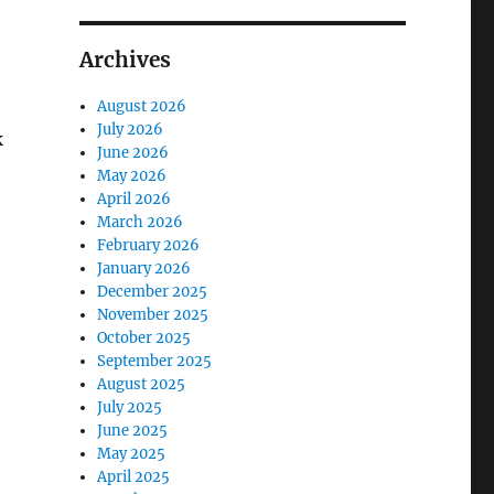
Archives
August 2026
July 2026
k
June 2026
May 2026
April 2026
March 2026
February 2026
January 2026
December 2025
November 2025
October 2025
September 2025
August 2025
July 2025
June 2025
May 2025
April 2025