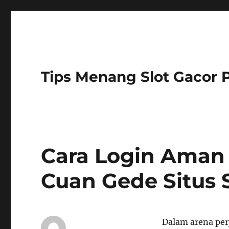
Tips Menang Slot Gacor
Cara Login Aman
Cuan Gede Situs
Dalam arena per