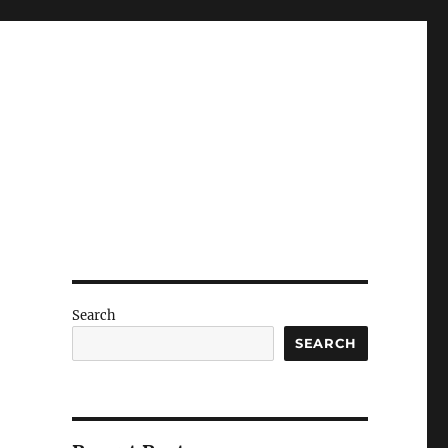
Search
SEARCH