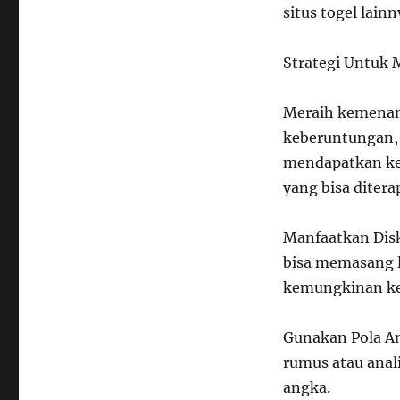
situs togel lainn
Strategi Untuk
Meraih kemena
keberuntungan, 
mendapatkan keu
yang bisa ditera
Manfaatkan Disk
bisa memasang 
kemungkinan ke
Gunakan Pola A
rumus atau anal
angka.