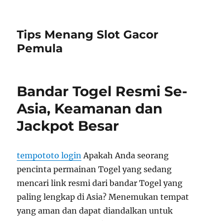
Tips Menang Slot Gacor
Pemula
Bandar Togel Resmi Se-
Asia, Keamanan dan
Jackpot Besar
tempototo login
Apakah Anda seorang
pencinta permainan Togel yang sedang
mencari link resmi dari bandar Togel yang
paling lengkap di Asia? Menemukan tempat
yang aman dan dapat diandalkan untuk