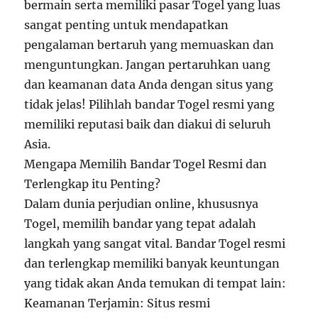
bermain serta memiliki pasar Togel yang luas
sangat penting untuk mendapatkan
pengalaman bertaruh yang memuaskan dan
menguntungkan. Jangan pertaruhkan uang
dan keamanan data Anda dengan situs yang
tidak jelas! Pilihlah bandar Togel resmi yang
memiliki reputasi baik dan diakui di seluruh
Asia.
Mengapa Memilih Bandar Togel Resmi dan
Terlengkap itu Penting?
Dalam dunia perjudian online, khususnya
Togel, memilih bandar yang tepat adalah
langkah yang sangat vital. Bandar Togel resmi
dan terlengkap memiliki banyak keuntungan
yang tidak akan Anda temukan di tempat lain:
Keamanan Terjamin: Situs resmi