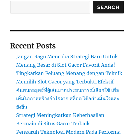
SEARCH
Recent Posts
Jangan Ragu Mencoba Strategi Baru Untuk
Menang Besar di Slot Gacor Favorit Anda!
Tingkatkan Peluang Menang dengan Teknik
Memilih Slot Gacor yang Terbukti Efektif
ค้นพบกลยุทธ์ที่ผู้เล่นมากประสบการณ์เลือกใช้ เพื่อ
เพิ่มโอกาสสร้างกำไรจาก สล็อต ได้อย่างมั่นใจและ
ยั่งยืน
Strategi Meningkatkan Keberhasilan
Bermain di Situs Gacor Terbaik
Pengaruh Teknologi Modern Pada Performa