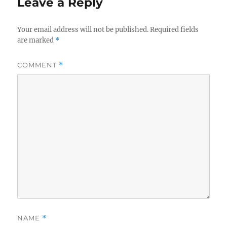
Leave a Reply
Your email address will not be published.
Required fields
are marked
*
COMMENT
*
NAME
*