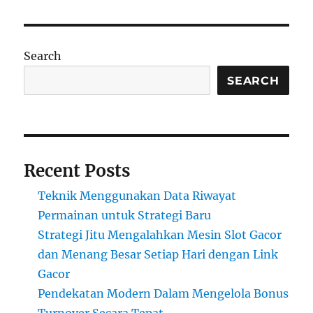
Search
SEARCH
Recent Posts
Teknik Menggunakan Data Riwayat
Permainan untuk Strategi Baru
Strategi Jitu Mengalahkan Mesin Slot Gacor
dan Menang Besar Setiap Hari dengan Link
Gacor
Pendekatan Modern Dalam Mengelola Bonus