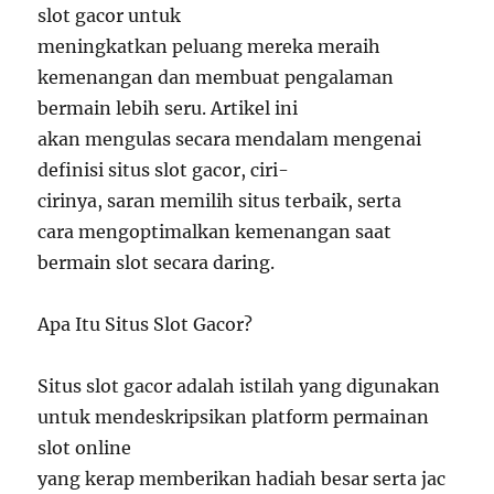
slot gacor untuk
meningkatkan peluang mereka meraih
kemenangan dan membuat pengalaman
bermain lebih seru. Artikel ini
akan mengulas secara mendalam mengenai
definisi situs slot gacor, ciri-
cirinya, saran memilih situs terbaik, serta
cara mengoptimalkan kemenangan saat
bermain slot secara daring.
Apa Itu Situs Slot Gacor?
Situs slot gacor adalah istilah yang digunakan
untuk mendeskripsikan platform permainan
slot online
yang kerap memberikan hadiah besar serta jac