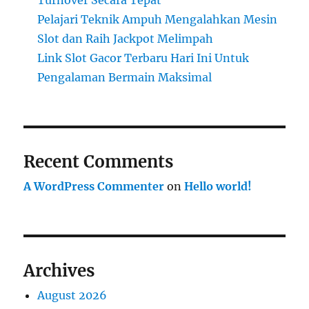
Turnover Secara Tepat
Pelajari Teknik Ampuh Mengalahkan Mesin
Slot dan Raih Jackpot Melimpah
Link Slot Gacor Terbaru Hari Ini Untuk
Pengalaman Bermain Maksimal
Recent Comments
A WordPress Commenter
on
Hello world!
Archives
August 2026