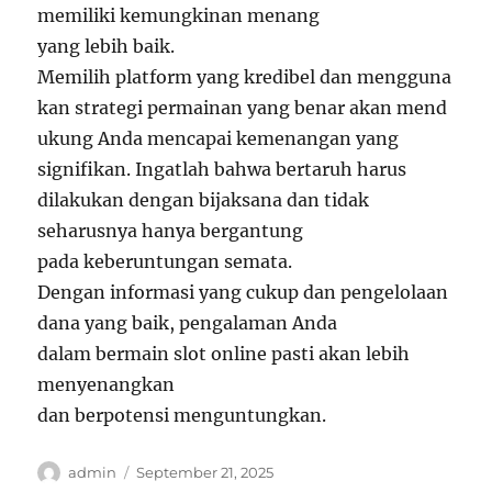
memiliki kemungkinan menang
yang lebih baik.
Memilih platform yang kredibel dan mengguna
kan strategi permainan yang benar akan mend
ukung Anda mencapai kemenangan yang
signifikan. Ingatlah bahwa bertaruh harus
dilakukan dengan bijaksana dan tidak
seharusnya hanya bergantung
pada keberuntungan semata.
Dengan informasi yang cukup dan pengelolaan
dana yang baik, pengalaman Anda
dalam bermain slot online pasti akan lebih
menyenangkan
dan berpotensi menguntungkan.
Author
Posted
admin
September 21, 2025