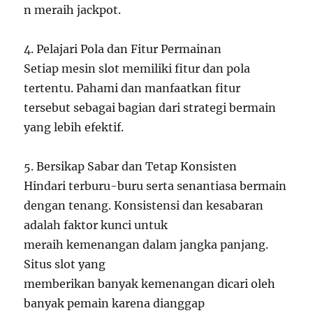
n meraih jackpot.
4. Pelajari Pola dan Fitur Permainan
Setiap mesin slot memiliki fitur dan pola
tertentu. Pahami dan manfaatkan fitur
tersebut sebagai bagian dari strategi bermain
yang lebih efektif.
5. Bersikap Sabar dan Tetap Konsisten
Hindari terburu-buru serta senantiasa bermain
dengan tenang. Konsistensi dan kesabaran
adalah faktor kunci untuk
meraih kemenangan dalam jangka panjang.
Situs slot yang
memberikan banyak kemenangan dicari oleh
banyak pemain karena dianggap