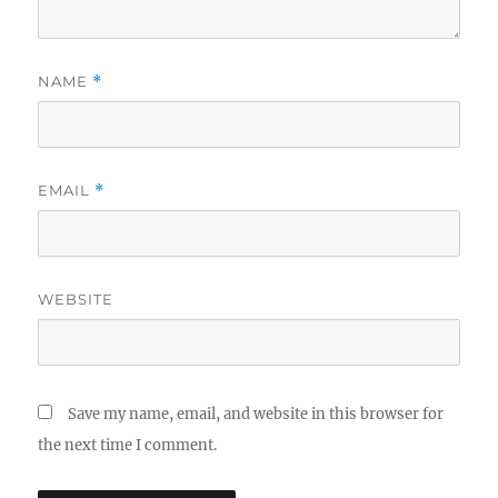
NAME
*
EMAIL
*
WEBSITE
Save my name, email, and website in this browser for
the next time I comment.