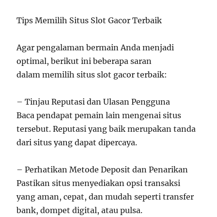
Tips Memilih Situs Slot Gacor Terbaik
Agar pengalaman bermain Anda menjadi
optimal, berikut ini beberapa saran
dalam memilih situs slot gacor terbaik:
– Tinjau Reputasi dan Ulasan Pengguna
Baca pendapat pemain lain mengenai situs
tersebut. Reputasi yang baik merupakan tanda
dari situs yang dapat dipercaya.
– Perhatikan Metode Deposit dan Penarikan
Pastikan situs menyediakan opsi transaksi
yang aman, cepat, dan mudah seperti transfer
bank, dompet digital, atau pulsa.