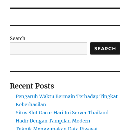
Search
SEARCH
Recent Posts
Pengaruh Waktu Bermain Terhadap Tingkat
Keberhasilan
Situs Slot Gacor Hari Ini Server Thailand
Hadir Dengan Tampilan Modern
Teknik Menggunakan Data Riwayat