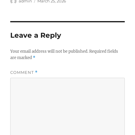
Author
Posted
admin
March 25, 2026
on
Leave a Reply
Your email address will not be published.
Required fields
are marked
*
COMMENT
*