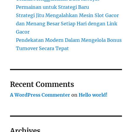
Permainan untuk Strategi Baru
Strategi Jitu Mengalahkan Mesin Slot Gacor
dan Menang Besar Setiap Hari dengan Link
Gacor
Pendekatan Modern Dalam Mengelola Bonus
Turnover Secara Tepat
Recent Comments
A WordPress Commenter
on
Hello world!
Archives