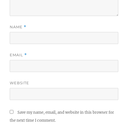
NAME
*
EMAIL
*
WEBSITE
Save my name, email, and website in this browser for
the next time I comment.