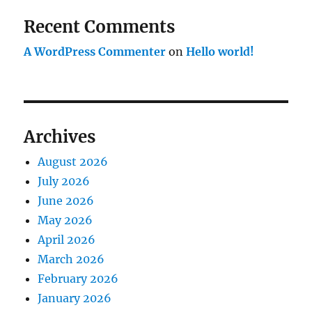
Recent Comments
A WordPress Commenter
on
Hello world!
Archives
August 2026
July 2026
June 2026
May 2026
April 2026
March 2026
February 2026
January 2026