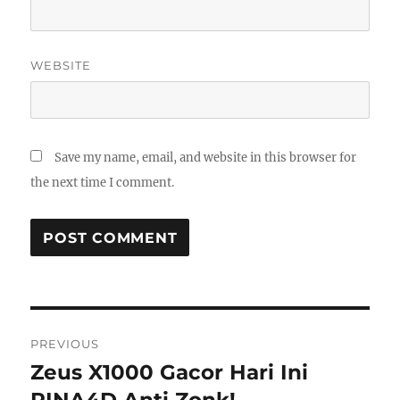
WEBSITE
Save my name, email, and website in this browser for
the next time I comment.
Post
PREVIOUS
navigation
Zeus X1000 Gacor Hari Ini
Previous
post: