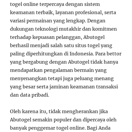
togel online terpercaya dengan sistem
keamanan terbaik, layanan profesional, serta
variasi permainan yang lengkap. Dengan
dukungan teknologi mutakhir dan komitmen
terhadap kepuasan pelanggan, Abutogel
berhasil menjadi salah satu situs togel yang
paling diperhitungkan di Indonesia. Para bettor
yang bergabung dengan Abutogel tidak hanya
mendapatkan pengalaman bermain yang
menyenangkan tetapi juga peluang menang
yang besar serta jaminan keamanan transaksi
dan data pribadi.
Oleh karena itu, tidak mengherankan jika
Abutogel semakin populer dan dipercaya oleh
banyak penggemar togel online. Bagi Anda