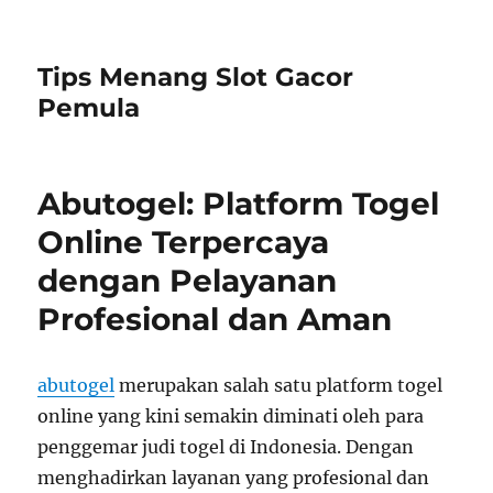
Tips Menang Slot Gacor
Pemula
Abutogel: Platform Togel
Online Terpercaya
dengan Pelayanan
Profesional dan Aman
abutogel
merupakan salah satu platform togel
online yang kini semakin diminati oleh para
penggemar judi togel di Indonesia. Dengan
menghadirkan layanan yang profesional dan