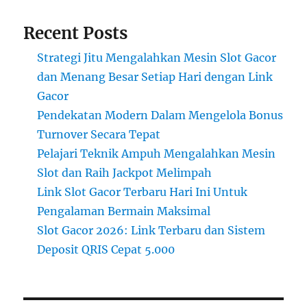
Recent Posts
Strategi Jitu Mengalahkan Mesin Slot Gacor
dan Menang Besar Setiap Hari dengan Link
Gacor
Pendekatan Modern Dalam Mengelola Bonus
Turnover Secara Tepat
Pelajari Teknik Ampuh Mengalahkan Mesin
Slot dan Raih Jackpot Melimpah
Link Slot Gacor Terbaru Hari Ini Untuk
Pengalaman Bermain Maksimal
Slot Gacor 2026: Link Terbaru dan Sistem
Deposit QRIS Cepat 5.000