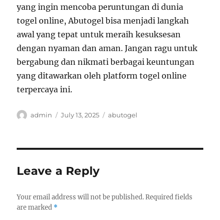
yang ingin mencoba peruntungan di dunia
togel online, Abutogel bisa menjadi langkah
awal yang tepat untuk meraih kesuksesan
dengan nyaman dan aman. Jangan ragu untuk
bergabung dan nikmati berbagai keuntungan
yang ditawarkan oleh platform togel online
terpercaya ini.
Author
Posted
Tags
admin
July 13, 2025
abutogel
on
Leave a Reply
Your email address will not be published.
Required fields
are marked
*